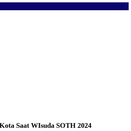
n Kota Saat WIsuda SOTH 2024