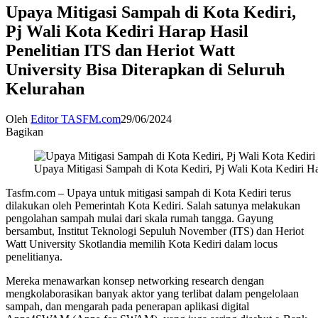
Upaya Mitigasi Sampah di Kota Kediri,
Pj Wali Kota Kediri Harap Hasil
Penelitian ITS dan Heriot Watt
University Bisa Diterapkan di Seluruh
Kelurahan
Oleh
Editor TASFM.com
29/06/2024
Bagikan
Upaya Mitigasi Sampah di Kota Kediri, Pj Wali Kota Kediri Ha
Tasfm.com – Upaya untuk mitigasi sampah di Kota Kediri terus
dilakukan oleh Pemerintah Kota Kediri. Salah satunya melakukan
pengolahan sampah mulai dari skala rumah tangga. Gayung
bersambut, Institut Teknologi Sepuluh November (ITS) dan Heriot
Watt University Skotlandia memilih Kota Kediri dalam locus
penelitianya.
Mereka menawarkan konsep networking research dengan
mengkolaborasikan banyak aktor yang terlibat dalam pengelolaan
sampah, dan mengarah pada penerapan aplikasi digital