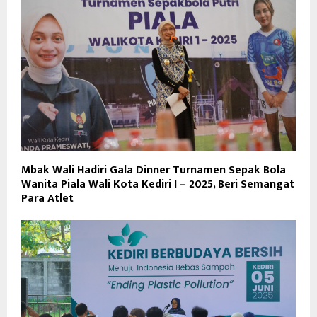
Mbak Wali Hadiri Gala Dinner Turnamen Sepak Bola
Wanita Piala Wali Kota Kediri I – 2025, Beri Semangat
Para Atlet