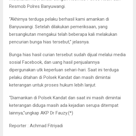
Resmob Polres Banyuwangi.
“Akhirnya terduga pelaku berhasil kami amankan di
Banyuwangi. Setelah dilakukan pemeriksaan, yang
bersangkutan mengakui telah beberapa kali melakukan
pencurian bunga hias tersebut,” jelasnya.
Bunga hias hasil curian tersebut sudah dijual melalui media
sosial Facebook, dan uang hasil penjualannya
dipergunakan utk keperluan sehari-hari. Saat ini terduga
pelaku ditahan di Polsek Kandat dan masih dimintai
keterangan untuk proses hukum lebih lanjut.
“Diamankan di Polsek Kandat dan saat ini masih dimintai
keterangan diduga masih ada kejadian serupa ditempat
lainnya,”ungkap AKP Dr Fauzy.(*)
Reporter : Achmad Fitriyadi