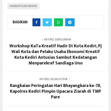
HUMASPOLRESKEDIRI
BAGIKAN
ARTIKEL SEBELUMNYA
Workshop KaTa Kreatif Hadir Di Kota Kediri, Pj
Wali Kota dan Pelaku Usaha Ekonomi Kreatif
Kota Kediri Antusias Sambut Kedatangan
Menparekraf Sandiaga Uno
ARTIKEL SELANJUTNYA
Rangkaian Peringatan Hari Bhayangkara ke-78,
Kapolres Kediri Pimpin Upacara Ziarah di TMP
Pare