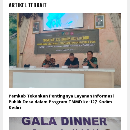
ARTIKEL TERKAIT
Pemkab Tekankan Pentingnya Layanan Informasi
Publik Desa dalam Program TMMD ke-127 Kodim
Kediri