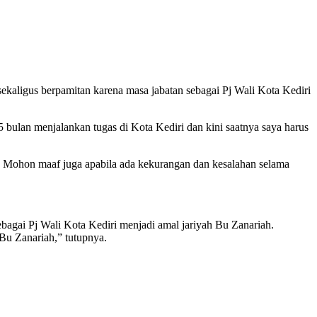
ekaligus berpamitan karena masa jabatan sebagai Pj Wali Kota Kediri
 bulan menjalankan tugas di Kota Kediri dan kini saatnya saya harus
k. Mohon maaf juga apabila ada kekurangan dan kesalahan selama
bagai Pj Wali Kota Kediri menjadi amal jariyah Bu Zanariah.
Bu Zanariah,” tutupnya.