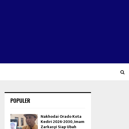
POPULER
Nakhodai Orado Kota
Kediri 2026-2030, Imam
Zarkasyi Siap Ubah