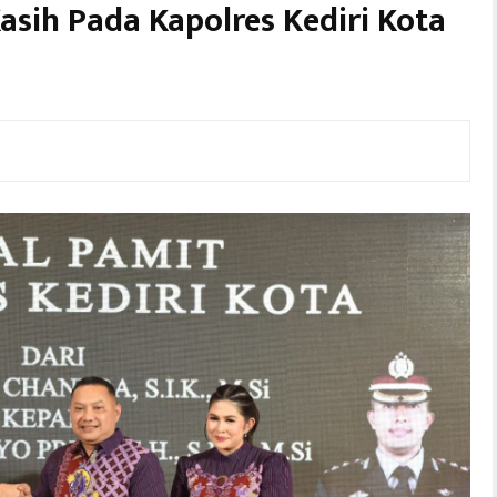
sih Pada Kapolres Kediri Kota