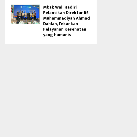
Mbak Wali Hadiri
Pelantikan Direktur RS
Muhammadiyah Ahmad
Dahlan, Tekankan
Pelayanan Kesehatan
yang Humanis