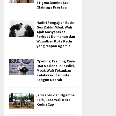
Stigma Domino Jadi
Olahraga Prestasi
Hadiri Pengajian Rutin
Gus Zakki, Mbak Wali
Ajak Masyarakat
Perkuat Keimanan dan
Wujudkan Kota Kediri
yang Mapan Agamis
Opening Training Raya
HMI Nasional di Kediri,
Mbak Wali Tekankan
Kolaborasi Pemuda
Bangun Daerah
Jamsaren dan Ngampel
Raih Juara Wali Kota
Kediri Cup