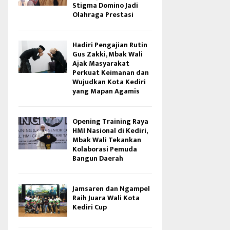
Stigma Domino Jadi
Olahraga Prestasi
Hadiri Pengajian Rutin
Gus Zakki, Mbak Wali
Ajak Masyarakat
Perkuat Keimanan dan
Wujudkan Kota Kediri
yang Mapan Agamis
Opening Training Raya
HMI Nasional di Kediri,
Mbak Wali Tekankan
Kolaborasi Pemuda
Bangun Daerah
Jamsaren dan Ngampel
Raih Juara Wali Kota
Kediri Cup