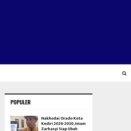
POPULER
Nakhodai Orado Kota
Kediri 2026-2030, Imam
Zarkasyi Siap Ubah