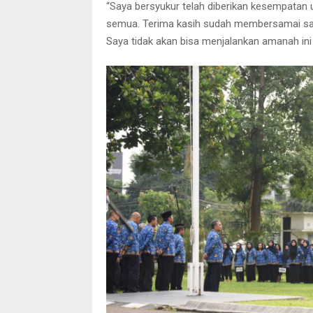
“Saya bersyukur telah diberikan kesempatan 
semua. Terima kasih sudah membersamai saya s
Saya tidak akan bisa menjalankan amanah in