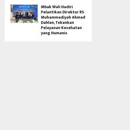
Mbak Wali Hadiri
Pelantikan Direktur RS
Muhammadiyah Ahmad
Dahlan, Tekankan
Pelayanan Kesehatan
yang Humanis