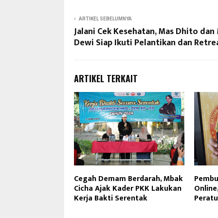
ARTIKEL SEBELUMNYA
Jalani Cek Kesehatan, Mas Dhito dan
Dewi Siap Ikuti Pelantikan dan Retre
ARTIKEL TERKAIT
Cegah Demam Berdarah, Mbak
Pembu
Cicha Ajak Kader PKK Lakukan
Online
Kerja Bakti Serentak
Perat