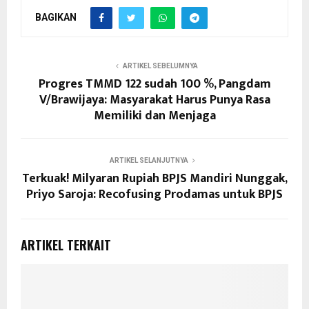
BAGIKAN
ARTIKEL SEBELUMNYA
Progres TMMD 122 sudah 100 %, Pangdam
V/Brawijaya: Masyarakat Harus Punya Rasa
Memiliki dan Menjaga
ARTIKEL SELANJUTNYA
Terkuak! Milyaran Rupiah BPJS Mandiri Nunggak,
Priyo Saroja: Recofusing Prodamas untuk BPJS
ARTIKEL TERKAIT