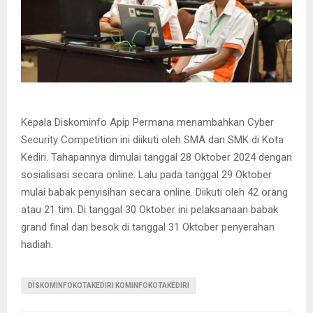
Kepala Diskominfo Apip Permana menambahkan Cyber
Security Competition ini diikuti oleh SMA dan SMK di Kota
Kediri. Tahapannya dimulai tanggal 28 Oktober 2024 dengan
sosialisasi secara online. Lalu pada tanggal 29 Oktober
mulai babak penyisihan secara online. Diikuti oleh 42 orang
atau 21 tim. Di tanggal 30 Oktober ini pelaksanaan babak
grand final dan besok di tanggal 31 Oktober penyerahan
hadiah.
DISKOMINFOKOTAKEDIRI KOMINFOKOTAKEDIRI