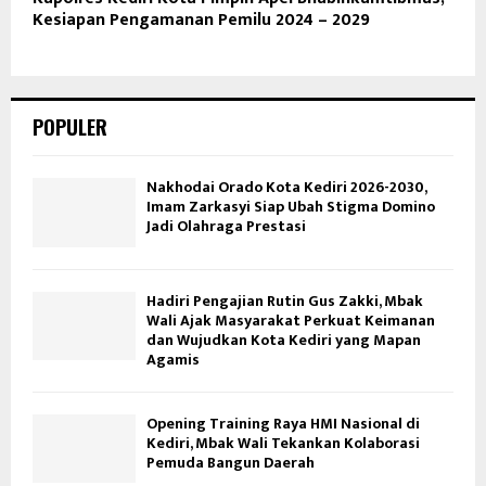
Kesiapan Pengamanan Pemilu 2024 – 2029
POPULER
Nakhodai Orado Kota Kediri 2026-2030,
Imam Zarkasyi Siap Ubah Stigma Domino
Jadi Olahraga Prestasi
Hadiri Pengajian Rutin Gus Zakki, Mbak
Wali Ajak Masyarakat Perkuat Keimanan
dan Wujudkan Kota Kediri yang Mapan
Agamis
Opening Training Raya HMI Nasional di
Kediri, Mbak Wali Tekankan Kolaborasi
Pemuda Bangun Daerah