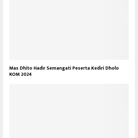
Mas Dhito Hadir Semangati Peserta Kediri Dholo
KOM 2024