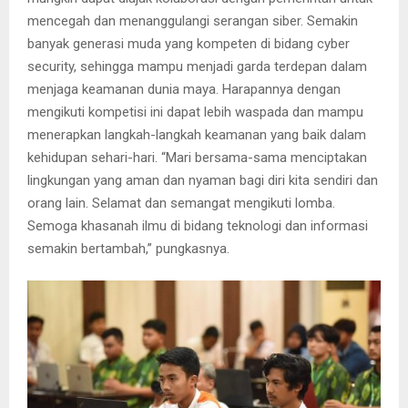
mencegah dan menanggulangi serangan siber. Semakin
banyak generasi muda yang kompeten di bidang cyber
security, sehingga mampu menjadi garda terdepan dalam
menjaga keamanan dunia maya. Harapannya dengan
mengikuti kompetisi ini dapat lebih waspada dan mampu
menerapkan langkah-langkah keamanan yang baik dalam
kehidupan sehari-hari. “Mari bersama-sama menciptakan
lingkungan yang aman dan nyaman bagi diri kita sendiri dan
orang lain. Selamat dan semangat mengikuti lomba.
Semoga khasanah ilmu di bidang teknologi dan informasi
semakin bertambah,” pungkasnya.