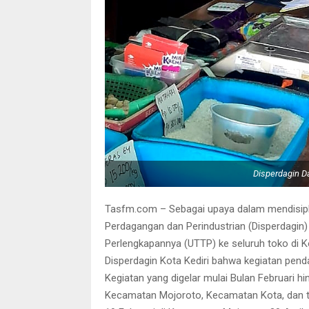
Disperdagin D
Tasfm.com – Sebagai upaya dalam mendisipli
Perdagangan dan Perindustrian (Disperdagin)
Perlengkapannya (UTTP) ke seluruh toko di K
Disperdagin Kota Kediri bahwa kegiatan pend
Kegiatan yang digelar mulai Bulan Februari hin
Kecamatan Mojoroto, Kecamatan Kota, dan te