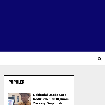
POPULER
Nakhodai Orado Kota
Kediri 2026-2030, Imam
Zarkasyi Siap Ubah