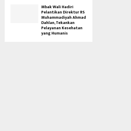
Mbak Wali Hadiri
Pelantikan Direktur RS
Muhammadiyah Ahmad
Dahlan, Tekankan
Pelayanan Kesehatan
yang Humanis