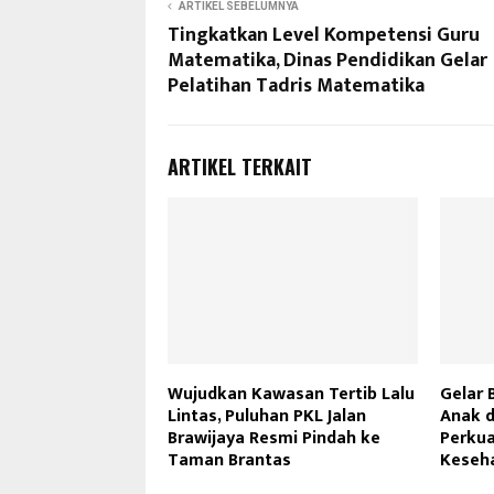
ARTIKEL SEBELUMNYA
Tingkatkan Level Kompetensi Guru
Matematika, Dinas Pendidikan Gelar
Pelatihan Tadris Matematika
ARTIKEL TERKAIT
Wujudkan Kawasan Tertib Lalu
Gelar 
Lintas, Puluhan PKL Jalan
Anak d
Brawijaya Resmi Pindah ke
Perkua
Taman Brantas
Keseha