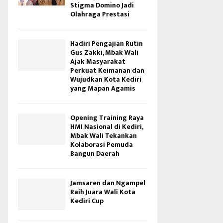
Stigma Domino Jadi
Olahraga Prestasi
Hadiri Pengajian Rutin
Gus Zakki, Mbak Wali
Ajak Masyarakat
Perkuat Keimanan dan
Wujudkan Kota Kediri
yang Mapan Agamis
Opening Training Raya
HMI Nasional di Kediri,
Mbak Wali Tekankan
Kolaborasi Pemuda
Bangun Daerah
Jamsaren dan Ngampel
Raih Juara Wali Kota
Kediri Cup