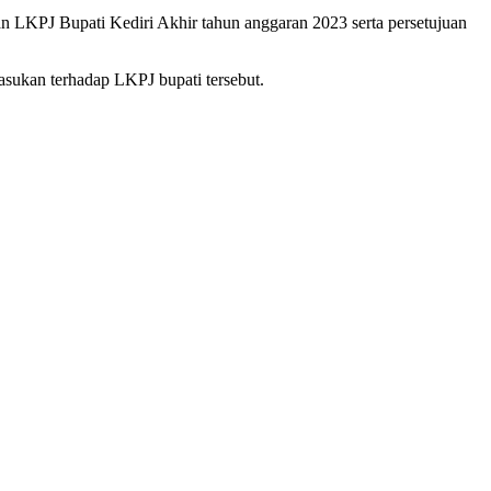
 LKPJ Bupati Kediri Akhir tahun anggaran 2023 serta persetujuan
asukan terhadap LKPJ bupati tersebut.