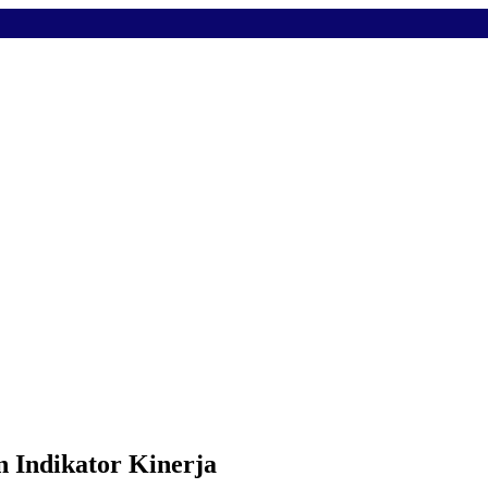
 Indikator Kinerja