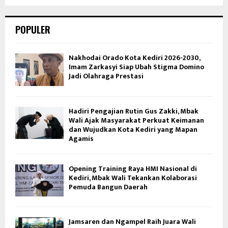
POPULER
Nakhodai Orado Kota Kediri 2026-2030,
Imam Zarkasyi Siap Ubah Stigma Domino
Jadi Olahraga Prestasi
Hadiri Pengajian Rutin Gus Zakki, Mbak
Wali Ajak Masyarakat Perkuat Keimanan
dan Wujudkan Kota Kediri yang Mapan
Agamis
Opening Training Raya HMI Nasional di
Kediri, Mbak Wali Tekankan Kolaborasi
Pemuda Bangun Daerah
Jamsaren dan Ngampel Raih Juara Wali