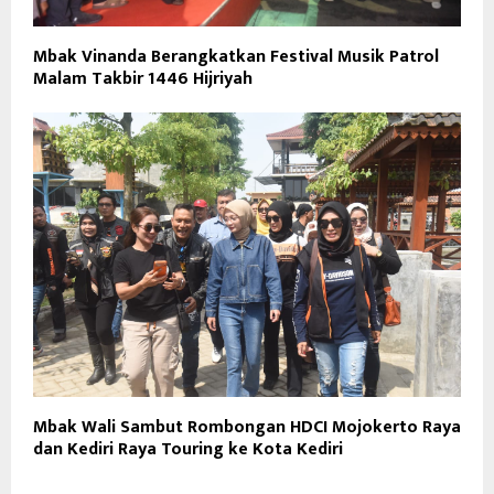
Mbak Vinanda Berangkatkan Festival Musik Patrol
Malam Takbir 1446 Hijriyah
Mbak Wali Sambut Rombongan HDCI Mojokerto Raya
dan Kediri Raya Touring ke Kota Kediri