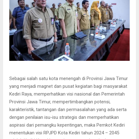
Sebagai salah satu kota menengah di Provinsi Jawa Timur
yang menjadi magnet dan pusat kegiatan bagi masyarakat
Kediri Raya, memperhatikan visi nasional dan Pemerintah
Provinsi Jawa Timur, mempertimbangkan potensi,
karakteristik, tantangan dan permasalahan yang ada serta
dengan penilaian isu-isu strategis dan memperhatikan
aspirasi dari pemangku kepentingan, maka Pemkot Kediri
menentukan visi RPJPD Kota Kediri tahun 2024 – 2045