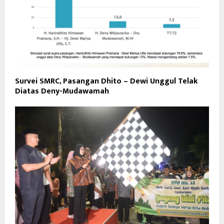
Survei SMRC, Pasangan Dhito – Dewi Unggul Telak
Diatas Deny-Mudawamah