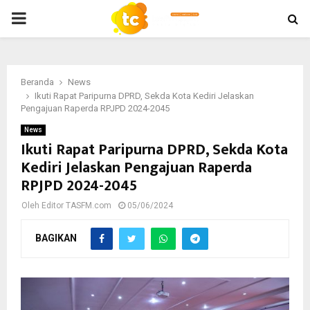
PRIMARY
MENU
Beranda
News
Ikuti Rapat Paripurna DPRD, Sekda Kota Kediri Jelaskan
Pengajuan Raperda RPJPD 2024-2045
News
Ikuti Rapat Paripurna DPRD, Sekda Kota
Kediri Jelaskan Pengajuan Raperda
RPJPD 2024-2045
Oleh
Editor TASFM.com
05/06/2024
BAGIKAN