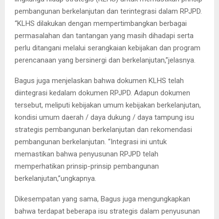
pembangunan berkelanjutan dan terintegrasi dalam RPJPD.
“KLHS dilakukan dengan mempertimbangkan berbagai
permasalahan dan tantangan yang masih dihadapi serta
perlu ditangani melalui serangkaian kebijakan dan program
perencanaan yang bersinergi dan berkelanjutan,”jelasnya.
Bagus juga menjelaskan bahwa dokumen KLHS telah
diintegrasi kedalam dokumen RPJPD. Adapun dokumen
tersebut, meliputi kebijakan umum kebijakan berkelanjutan,
kondisi umum daerah / daya dukung / daya tampung isu
strategis pembangunan berkelanjutan dan rekomendasi
pembangunan berkelanjutan. “Integrasi ini untuk
memastikan bahwa penyusunan RPJPD telah
memperhatikan prinsip-prinsip pembangunan
berkelanjutan,”ungkapnya.
Dikesempatan yang sama, Bagus juga mengungkapkan
bahwa terdapat beberapa isu strategis dalam penyusunan