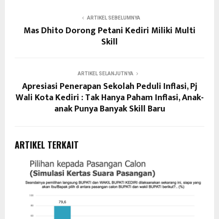
ARTIKEL SEBELUMNYA
Mas Dhito Dorong Petani Kediri Miliki Multi
Skill
ARTIKEL SELANJUTNYA
Apresiasi Penerapan Sekolah Peduli Inflasi, Pj
Wali Kota Kediri : Tak Hanya Paham Inflasi, Anak-
anak Punya Banyak Skill Baru
ARTIKEL TERKAIT