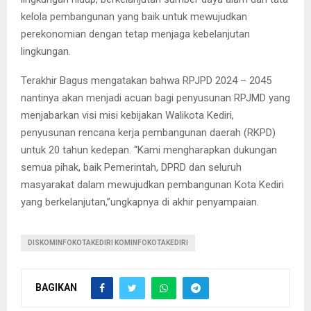
kelola pembangunan yang baik untuk mewujudkan
perekonomian dengan tetap menjaga kebelanjutan
lingkungan.
Terakhir Bagus mengatakan bahwa RPJPD 2024 – 2045
nantinya akan menjadi acuan bagi penyusunan RPJMD yang
menjabarkan visi misi kebijakan Walikota Kediri,
penyusunan rencana kerja pembangunan daerah (RKPD)
untuk 20 tahun kedepan. “Kami mengharapkan dukungan
semua pihak, baik Pemerintah, DPRD dan seluruh
masyarakat dalam mewujudkan pembangunan Kota Kediri
yang berkelanjutan,”ungkapnya di akhir penyampaian.
DISKOMINFOKOTAKEDIRI KOMINFOKOTAKEDIRI
BAGIKAN