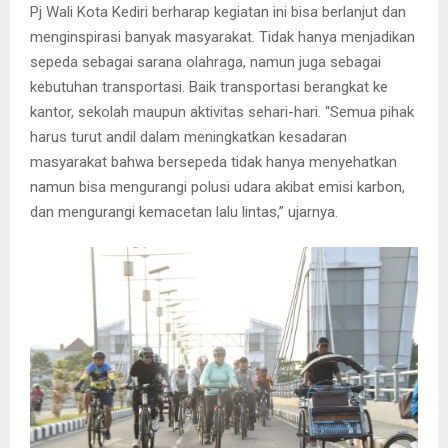
Pj Wali Kota Kediri berharap kegiatan ini bisa berlanjut dan
menginspirasi banyak masyarakat. Tidak hanya menjadikan
sepeda sebagai sarana olahraga, namun juga sebagai
kebutuhan transportasi. Baik transportasi berangkat ke
kantor, sekolah maupun aktivitas sehari-hari. “Semua pihak
harus turut andil dalam meningkatkan kesadaran
masyarakat bahwa bersepeda tidak hanya menyehatkan
namun bisa mengurangi polusi udara akibat emisi karbon,
dan mengurangi kemacetan lalu lintas,” ujarnya.