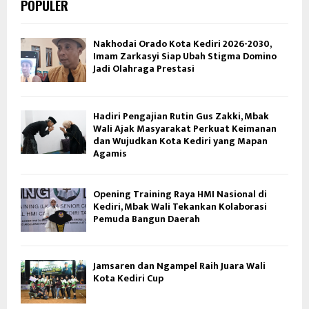
POPULER
Nakhodai Orado Kota Kediri 2026-2030,
Imam Zarkasyi Siap Ubah Stigma Domino
Jadi Olahraga Prestasi
Hadiri Pengajian Rutin Gus Zakki, Mbak
Wali Ajak Masyarakat Perkuat Keimanan
dan Wujudkan Kota Kediri yang Mapan
Agamis
Opening Training Raya HMI Nasional di
Kediri, Mbak Wali Tekankan Kolaborasi
Pemuda Bangun Daerah
Jamsaren dan Ngampel Raih Juara Wali
Kota Kediri Cup