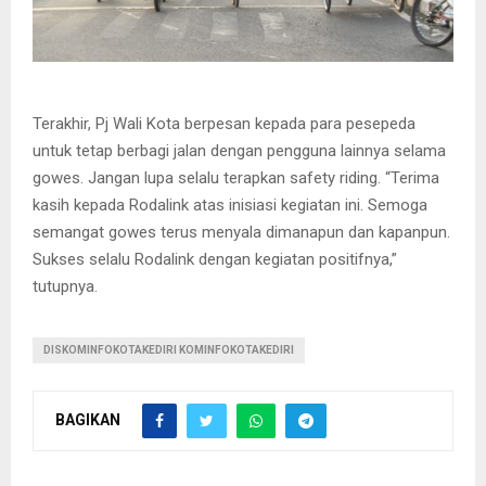
Terakhir, Pj Wali Kota berpesan kepada para pesepeda
untuk tetap berbagi jalan dengan pengguna lainnya selama
gowes. Jangan lupa selalu terapkan safety riding. “Terima
kasih kepada Rodalink atas inisiasi kegiatan ini. Semoga
semangat gowes terus menyala dimanapun dan kapanpun.
Sukses selalu Rodalink dengan kegiatan positifnya,”
tutupnya.
DISKOMINFOKOTAKEDIRI KOMINFOKOTAKEDIRI
BAGIKAN