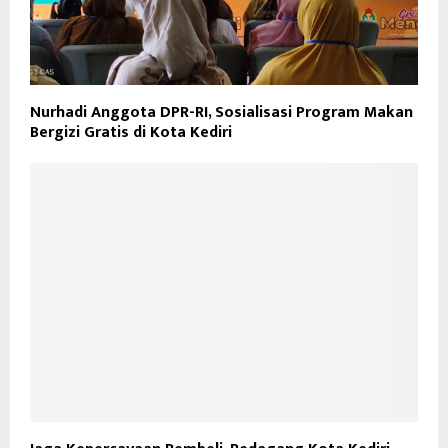
Nurhadi Anggota DPR-RI, Sosialisasi Program Makan
Bergizi Gratis di Kota Kediri