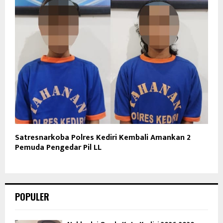
Satresnarkoba Polres Kediri Kembali Amankan 2
Pemuda Pengedar Pil LL
POPULER