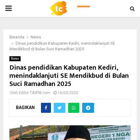
PRIMARY
MENU
Beranda
News
Dinas pendidikan Kabupaten Kediri, menindaklanjuti SE
Mendikbud di Bulan Suci Ramadhan 2025
News
Dinas pendidikan Kabupaten Kediri,
menindaklanjuti SE Mendikbud di Bulan
Suci Ramadhan 2025
Oleh
Editor TASFM.com
16/03/2025
BAGIKAN