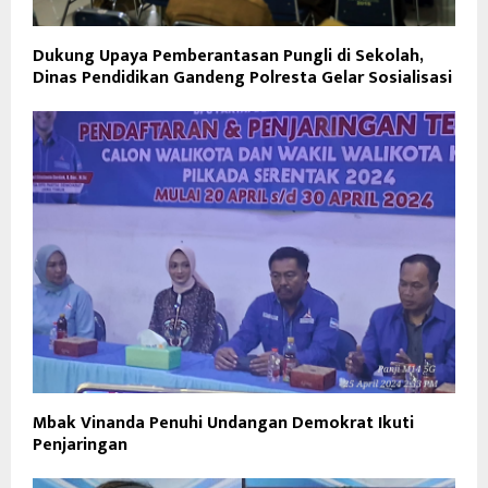
Dukung Upaya Pemberantasan Pungli di Sekolah,
Dinas Pendidikan Gandeng Polresta Gelar Sosialisasi
Mbak Vinanda Penuhi Undangan Demokrat Ikuti
Penjaringan