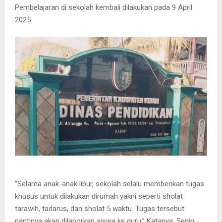
Pembelajaran di sekolah kembali dilakukan pada 9 April
2025.
“Selama anak-anak libur, sekolah selalu memberikan tugas
khusus untuk dilakukan dirumah yakni seperti sholat
tarawih, tadarus, dan sholat 5 waktu. Tugas tersebut
nantinya akan dilaporkan siswa ke guru,” Katanya, Senin