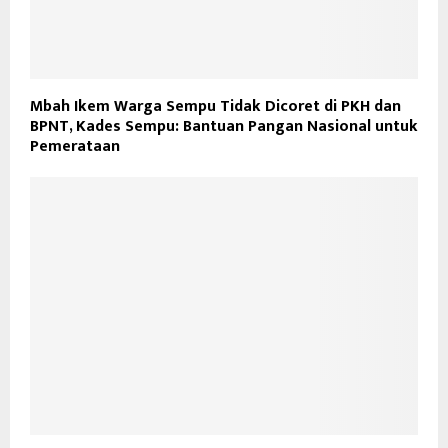
Mbah Ikem Warga Sempu Tidak Dicoret di PKH dan
BPNT, Kades Sempu: Bantuan Pangan Nasional untuk
Pemerataan