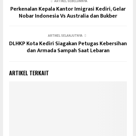
ARTIKEL SEBELUMNYA
Perkenalan Kepala Kantor Imigrasi Kediri, Gelar
Nobar Indonesia Vs Australia dan Bukber
ARTIKEL SELANJUTNYA
DLHKP Kota Kediri Siagakan Petugas Kebersihan
dan Armada Sampah Saat Lebaran
ARTIKEL TERKAIT