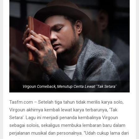
Virgoun Comeback, Menutup Cerita Lewat ‘Tak Setara’
Tasfm.com – Setelah tiga tahun tidak merilis karya solo,
Virgoun akhirnya kembali lewat karya terbarunya, ‘Tak
Setara’. Lagu ini menjadi penanda kembalinya Virgoun
sebagai solois, sekaligus membuka lembaran baru dalam
perjalanan musikal dan personalnya. “Udah cukup lama dari