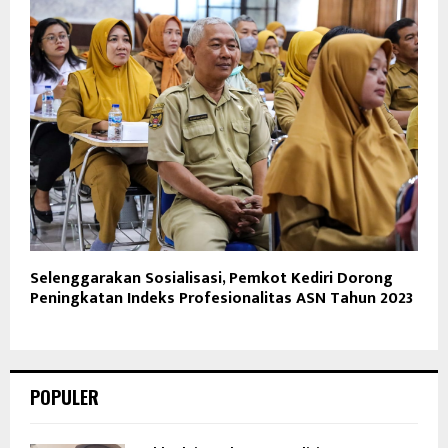
Selenggarakan Sosialisasi, Pemkot Kediri Dorong
Peningkatan Indeks Profesionalitas ASN Tahun 2023
POPULER