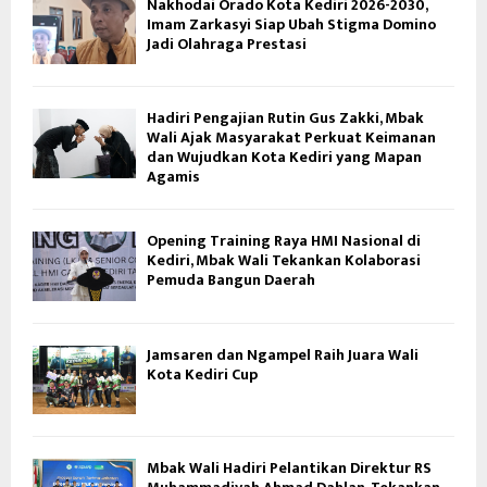
Nakhodai Orado Kota Kediri 2026-2030,
Imam Zarkasyi Siap Ubah Stigma Domino
Jadi Olahraga Prestasi
Hadiri Pengajian Rutin Gus Zakki, Mbak
Wali Ajak Masyarakat Perkuat Keimanan
dan Wujudkan Kota Kediri yang Mapan
Agamis
Opening Training Raya HMI Nasional di
Kediri, Mbak Wali Tekankan Kolaborasi
Pemuda Bangun Daerah
Jamsaren dan Ngampel Raih Juara Wali
Kota Kediri Cup
Mbak Wali Hadiri Pelantikan Direktur RS