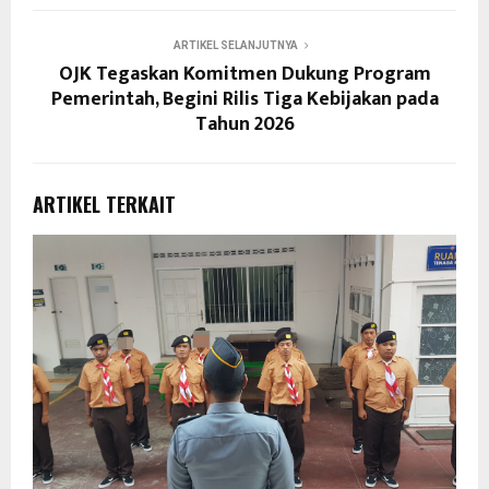
ARTIKEL SELANJUTNYA
OJK Tegaskan Komitmen Dukung Program
Pemerintah, Begini Rilis Tiga Kebijakan pada
Tahun 2026
ARTIKEL TERKAIT