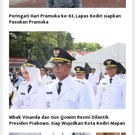
Peringati Hari Pramuka ke-63, Lapas Kediri siapkan
Pasukan Pramuka
Mbak Vinanda dan Gus Qowim Resmi Dilantik
Presiden Prabowo, Siap Wujudkan Kota Kediri Mapan