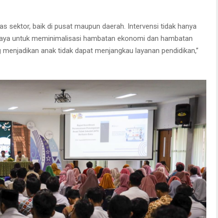
sektor, baik di pusat maupun daerah. Intervensi tidak hanya
upaya untuk meminimalisasi hambatan ekonomi dan hambatan
g menjadikan anak tidak dapat menjangkau layanan pendidikan,”