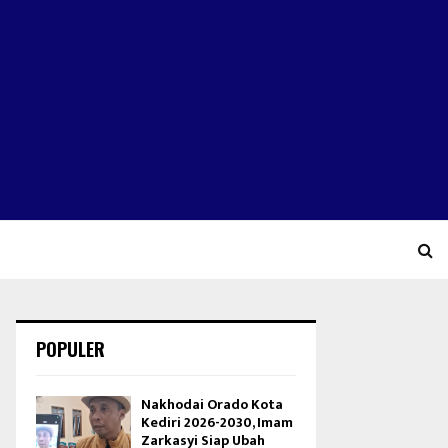
POPULER
Nakhodai Orado Kota
Kediri 2026-2030, Imam
Zarkasyi Siap Ubah