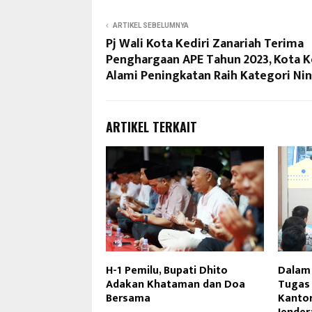
ARTIKEL SEBELUMNYA
Pj Wali Kota Kediri Zanariah Terima
Penghargaan APE Tahun 2023, Kota K
Alami Peningkatan Raih Kategori Ni
ARTIKEL TERKAIT
H-1 Pemilu, Bupati Dhito
Dalam
Adakan Khataman dan Doa
Tugas 
Bersama
Kantor