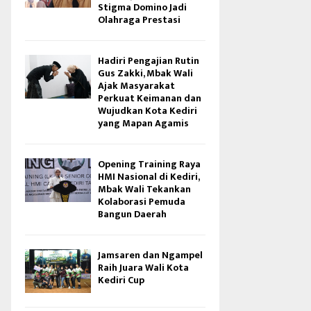
Stigma Domino Jadi
Olahraga Prestasi
Hadiri Pengajian Rutin
Gus Zakki, Mbak Wali
Ajak Masyarakat
Perkuat Keimanan dan
Wujudkan Kota Kediri
yang Mapan Agamis
Opening Training Raya
HMI Nasional di Kediri,
Mbak Wali Tekankan
Kolaborasi Pemuda
Bangun Daerah
Jamsaren dan Ngampel
Raih Juara Wali Kota
Kediri Cup