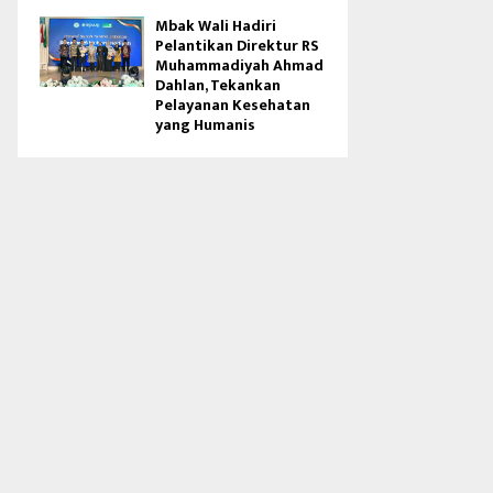
Mbak Wali Hadiri
Pelantikan Direktur RS
Muhammadiyah Ahmad
Dahlan, Tekankan
Pelayanan Kesehatan
yang Humanis