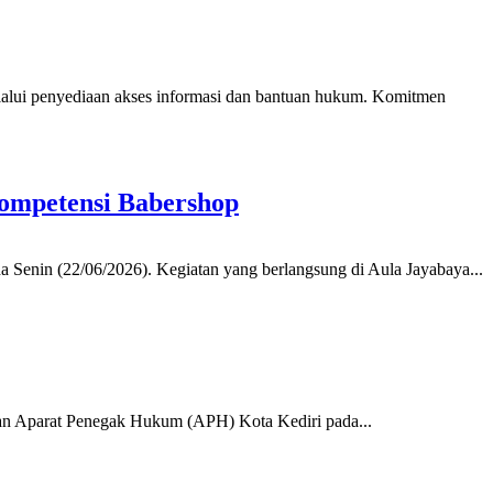
alui penyediaan akses informasi dan bantuan hukum. Komitmen
Kompetensi Babershop
Senin (22/06/2026). Kegiatan yang berlangsung di Aula Jayabaya...
dan Aparat Penegak Hukum (APH) Kota Kediri pada...