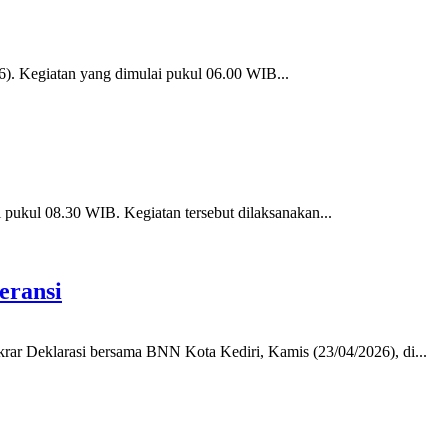
). Kegiatan yang dimulai pukul 06.00 WIB...
pukul 08.30 WIB. Kegiatan tersebut dilaksanakan...
eransi
krar Deklarasi bersama BNN Kota Kediri, Kamis (23/04/2026), di...