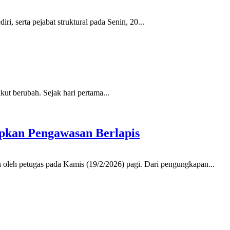
 serta pejabat struktural pada Senin, 20...
ut berubah. Sejak hari pertama...
pkan Pengawasan Berlapis
 oleh petugas pada Kamis (19/2/2026) pagi. Dari pengungkapan...