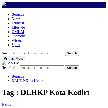
Beranda
News
Edukasi
Lifestyle
UMKM
Otomotif
Wisata
Sport
Search for:
Search
Primary Menu
Search for:
Search
Beranda
DLHKP Kota Kediri
Tag : DLHKP Kota Kediri
News