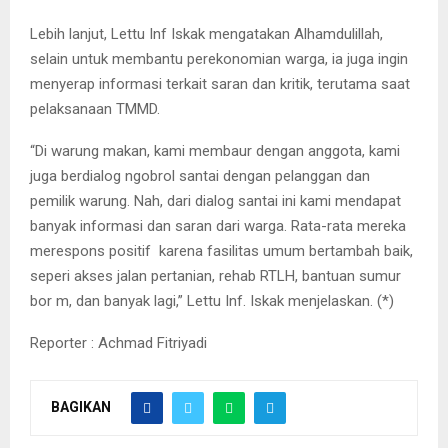
Lebih lanjut, Lettu Inf Iskak mengatakan Alhamdulillah,
selain untuk membantu perekonomian warga, ia juga ingin
menyerap informasi terkait saran dan kritik, terutama saat
pelaksanaan TMMD.
“Di warung makan, kami membaur dengan anggota, kami
juga berdialog ngobrol santai dengan pelanggan dan
pemilik warung. Nah, dari dialog santai ini kami mendapat
banyak informasi dan saran dari warga. Rata-rata mereka
merespons positif karena fasilitas umum bertambah baik,
seperi akses jalan pertanian, rehab RTLH, bantuan sumur
bor m, dan banyak lagi,” Lettu Inf. Iskak menjelaskan. (*)
Reporter : Achmad Fitriyadi
BAGIKAN