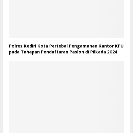
Polres Kediri Kota Pertebal Pengamanan Kantor KPU
pada Tahapan Pendaftaran Paslon di Pilkada 2024