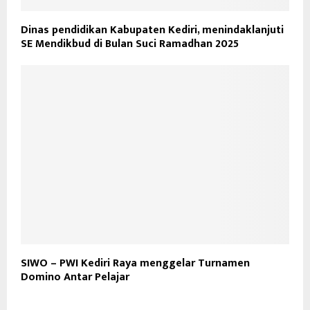
Dinas pendidikan Kabupaten Kediri, menindaklanjuti
SE Mendikbud di Bulan Suci Ramadhan 2025
SIWO – PWI Kediri Raya menggelar Turnamen
Domino Antar Pelajar