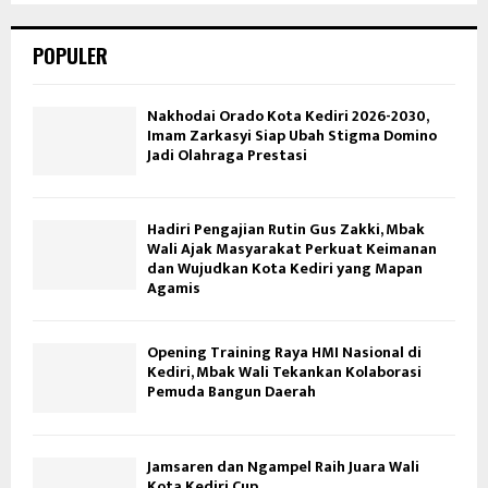
POPULER
Nakhodai Orado Kota Kediri 2026-2030,
Imam Zarkasyi Siap Ubah Stigma Domino
Jadi Olahraga Prestasi
Hadiri Pengajian Rutin Gus Zakki, Mbak
Wali Ajak Masyarakat Perkuat Keimanan
dan Wujudkan Kota Kediri yang Mapan
Agamis
Opening Training Raya HMI Nasional di
Kediri, Mbak Wali Tekankan Kolaborasi
Pemuda Bangun Daerah
Jamsaren dan Ngampel Raih Juara Wali
Kota Kediri Cup