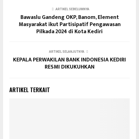
ARTIKEL SEBELUMNYA
Bawaslu Gandeng OKP, Banom, Element
Masyarakat ikut Partisipatif Pengawasan
Pilkada 2024 di Kota Kediri
ARTIKEL SELANJUTNYA
KEPALA PERWAKILAN BANK INDONESIA KEDIRI
RESMI DIKUKUHKAN
ARTIKEL TERKAIT