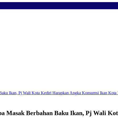
u Ikan, Pj Wali Kota Kediri Harapkan Angka Konsumsi Ikan Kota K
 Masak Berbahan Baku Ikan, Pj Wali Kot