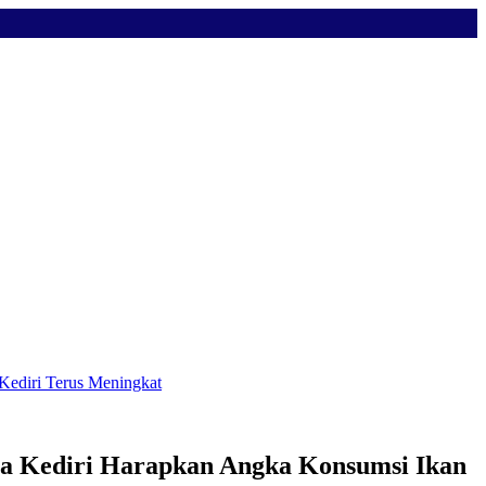
ediri Terus Meningkat
a Kediri Harapkan Angka Konsumsi Ikan