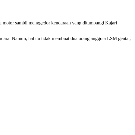
eda motor sambil menggedor kendaraan yang ditumpangi Kajari
 udara. Namun, hal itu tidak membuat dua orang anggota LSM gentar,