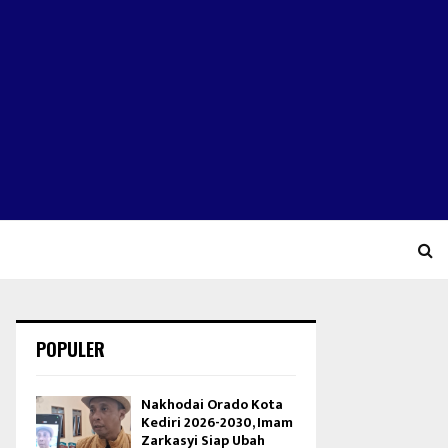
POPULER
Nakhodai Orado Kota
Kediri 2026-2030, Imam
Zarkasyi Siap Ubah