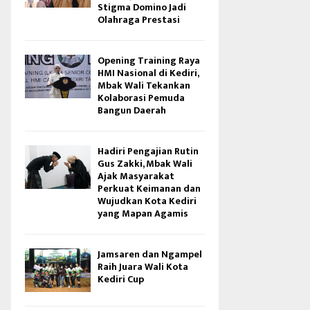
Stigma Domino Jadi
Olahraga Prestasi
Opening Training Raya
HMI Nasional di Kediri,
Mbak Wali Tekankan
Kolaborasi Pemuda
Bangun Daerah
Hadiri Pengajian Rutin
Gus Zakki, Mbak Wali
Ajak Masyarakat
Perkuat Keimanan dan
Wujudkan Kota Kediri
yang Mapan Agamis
Jamsaren dan Ngampel
Raih Juara Wali Kota
Kediri Cup