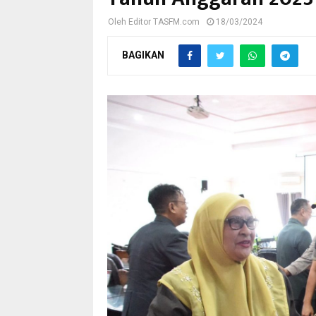
Oleh
Editor TASFM.com
18/03/2024
BAGIKAN