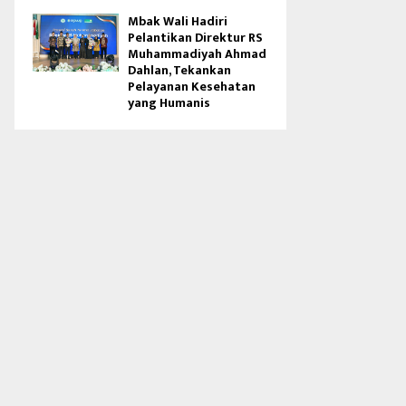
Mbak Wali Hadiri
Pelantikan Direktur RS
Muhammadiyah Ahmad
Dahlan, Tekankan
Pelayanan Kesehatan
yang Humanis