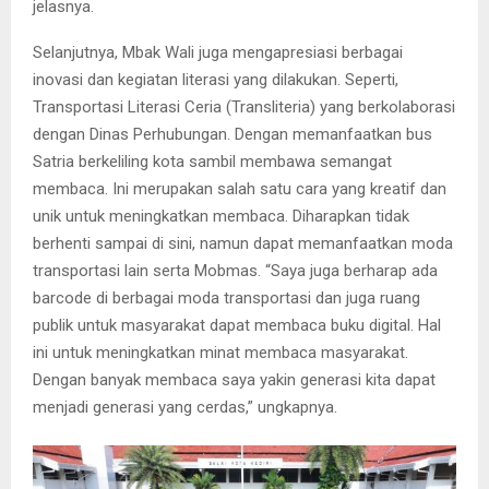
jelasnya.
Selanjutnya, Mbak Wali juga mengapresiasi berbagai
inovasi dan kegiatan literasi yang dilakukan. Seperti,
Transportasi Literasi Ceria (Transliteria) yang berkolaborasi
dengan Dinas Perhubungan. Dengan memanfaatkan bus
Satria berkeliling kota sambil membawa semangat
membaca. Ini merupakan salah satu cara yang kreatif dan
unik untuk meningkatkan membaca. Diharapkan tidak
berhenti sampai di sini, namun dapat memanfaatkan moda
transportasi lain serta Mobmas. “Saya juga berharap ada
barcode di berbagai moda transportasi dan juga ruang
publik untuk masyarakat dapat membaca buku digital. Hal
ini untuk meningkatkan minat membaca masyarakat.
Dengan banyak membaca saya yakin generasi kita dapat
menjadi generasi yang cerdas,” ungkapnya.