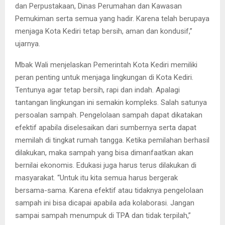
dan Perpustakaan, Dinas Perumahan dan Kawasan
Pemukiman serta semua yang hadir. Karena telah berupaya
menjaga Kota Kediri tetap bersih, aman dan kondusif,”
ujarnya.
Mbak Wali menjelaskan Pemerintah Kota Kediri memiliki
peran penting untuk menjaga lingkungan di Kota Kediri.
Tentunya agar tetap bersih, rapi dan indah. Apalagi
tantangan lingkungan ini semakin kompleks. Salah satunya
persoalan sampah. Pengelolaan sampah dapat dikatakan
efektif apabila diselesaikan dari sumbernya serta dapat
memilah di tingkat rumah tangga. Ketika pemilahan berhasil
dilakukan, maka sampah yang bisa dimanfaatkan akan
bernilai ekonomis. Edukasi juga harus terus dilakukan di
masyarakat. “Untuk itu kita semua harus bergerak
bersama-sama. Karena efektif atau tidaknya pengelolaan
sampah ini bisa dicapai apabila ada kolaborasi. Jangan
sampai sampah menumpuk di TPA dan tidak terpilah,”