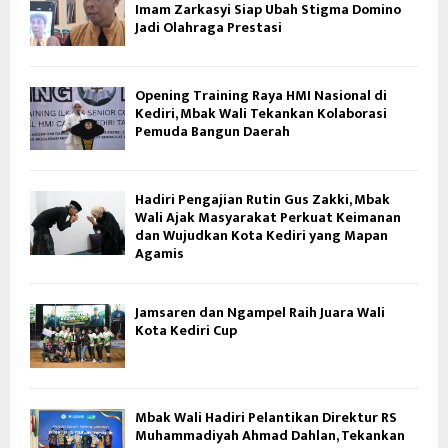
Imam Zarkasyi Siap Ubah Stigma Domino
Jadi Olahraga Prestasi
Opening Training Raya HMI Nasional di
Kediri, Mbak Wali Tekankan Kolaborasi
Pemuda Bangun Daerah
Hadiri Pengajian Rutin Gus Zakki, Mbak
Wali Ajak Masyarakat Perkuat Keimanan
dan Wujudkan Kota Kediri yang Mapan
Agamis
Jamsaren dan Ngampel Raih Juara Wali
Kota Kediri Cup
Mbak Wali Hadiri Pelantikan Direktur RS
Muhammadiyah Ahmad Dahlan, Tekankan