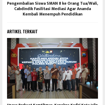
Pengembalian Siswa SMAN 8 ke Orang Tua/Wali,
Cabdindik Fasilitasi Mediasi Agar Ananda
Kembali Menempuh Pendidikan
ARTIKEL TERKAIT