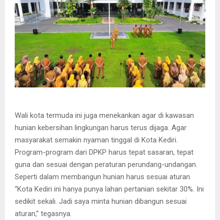
Wali kota termuda ini juga menekankan agar di kawasan
hunian kebersihan lingkungan harus terus dijaga. Agar
masyarakat semakin nyaman tinggal di Kota Kediri.
Program-program dari DPKP harus tepat sasaran, tepat
guna dan sesuai dengan peraturan perundang-undangan.
Seperti dalam membangun hunian harus sesuai aturan.
“Kota Kediri ini hanya punya lahan pertanian sekitar 30%. Ini
sedikit sekali. Jadi saya minta hunian dibangun sesuai
aturan,” tegasnya.