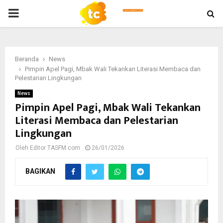
PRIMARY
MENU
Beranda
News
Pimpin Apel Pagi, Mbak Wali Tekankan Literasi Membaca dan
Pelestarian Lingkungan
News
Pimpin Apel Pagi, Mbak Wali Tekankan
Literasi Membaca dan Pelestarian
Lingkungan
Oleh
Editor TASFM.com
26/01/2026
BAGIKAN