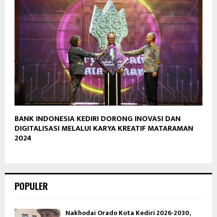
BANK INDONESIA KEDIRI DORONG INOVASI DAN
DIGITALISASI MELALUI KARYA KREATIF MATARAMAN
2024
POPULER
Nakhodai Orado Kota Kediri 2026-2030,