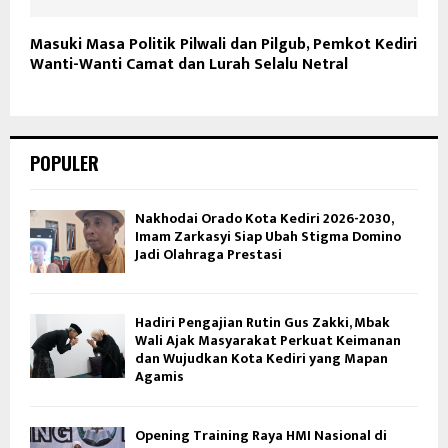
Masuki Masa Politik Pilwali dan Pilgub, Pemkot Kediri
Wanti-Wanti Camat dan Lurah Selalu Netral
POPULER
Nakhodai Orado Kota Kediri 2026-2030,
Imam Zarkasyi Siap Ubah Stigma Domino
Jadi Olahraga Prestasi
Hadiri Pengajian Rutin Gus Zakki, Mbak
Wali Ajak Masyarakat Perkuat Keimanan
dan Wujudkan Kota Kediri yang Mapan
Agamis
Opening Training Raya HMI Nasional di