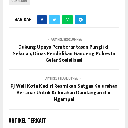
OJK KEDIRI
BAGIKAN
ARTIKEL SEBELUMNYA
Dukung Upaya Pemberantasan Pungli di
Sekolah, Dinas Pendidikan Gandeng Polresta
Gelar Sosialisasi
ARTIKEL SELANJUTNYA
Pj Wali Kota Kediri Resmikan Satgas Kelurahan
Bersinar Untuk Kelurahan Dandangan dan
Ngampel
ARTIKEL TERKAIT