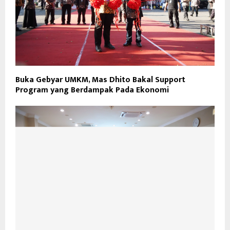
Buka Gebyar UMKM, Mas Dhito Bakal Support
Program yang Berdampak Pada Ekonomi