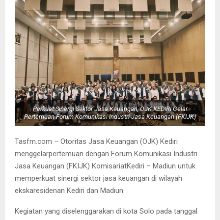
Perkuat Sinergi Sektor Jasa Keuangan, OJK KEDIRI Gelar
Pertemuan Forum Komunikasi Industri Jasa Keuangan (FKIJK)
Tasfm.com – Otoritas Jasa Keuangan (OJK) Kediri
menggelarpertemuan dengan Forum Komunikasi Industri
Jasa Keuangan (FKIJK) KomisariatKediri – Madiun untuk
memperkuat sinergi sektor jasa keuangan di wilayah
ekskaresidenan Kediri dan Madiun.
Kegiatan yang diselenggarakan di kota Solo pada tanggal