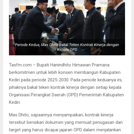
Periode Kedua, Mas Dhito Bakal Teken Kontrak Kinerja dengan
Kepala OPD
Tasfm.com – Bupati Hanindhito Himawan Pramana
berkomitmen untuk lebih konsen membangun Kabupaten
Kediri pada periode 2025-2030. Pada periode keduanya ini,
pihaknya bakal teken kontrak kinerja dengan setiap kepala
Organisasi Perangkat Daerah (OPD) Pemerintah Kabupaten
Kediri.
Mas Dhito, sapaannya menyampaikan, kontrak kinerja
tersebut berisikan dokumen yang memuat penugasan dan
target yang harus dicapai jajaran OPD dalam menjalankan