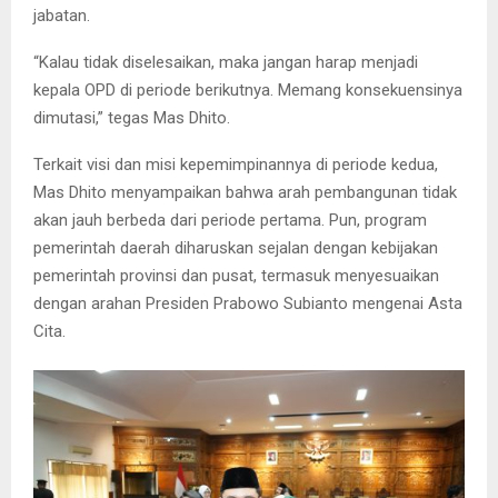
jabatan.
“Kalau tidak diselesaikan, maka jangan harap menjadi
kepala OPD di periode berikutnya. Memang konsekuensinya
dimutasi,” tegas Mas Dhito.
Terkait visi dan misi kepemimpinannya di periode kedua,
Mas Dhito menyampaikan bahwa arah pembangunan tidak
akan jauh berbeda dari periode pertama. Pun, program
pemerintah daerah diharuskan sejalan dengan kebijakan
pemerintah provinsi dan pusat, termasuk menyesuaikan
dengan arahan Presiden Prabowo Subianto mengenai Asta
Cita.