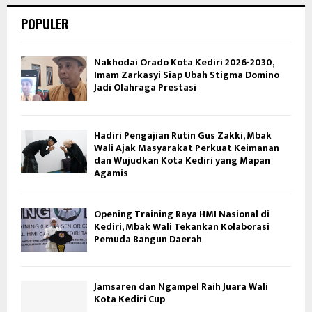
POPULER
Nakhodai Orado Kota Kediri 2026-2030,
Imam Zarkasyi Siap Ubah Stigma Domino
Jadi Olahraga Prestasi
Hadiri Pengajian Rutin Gus Zakki, Mbak
Wali Ajak Masyarakat Perkuat Keimanan
dan Wujudkan Kota Kediri yang Mapan
Agamis
Opening Training Raya HMI Nasional di
Kediri, Mbak Wali Tekankan Kolaborasi
Pemuda Bangun Daerah
Jamsaren dan Ngampel Raih Juara Wali
Kota Kediri Cup