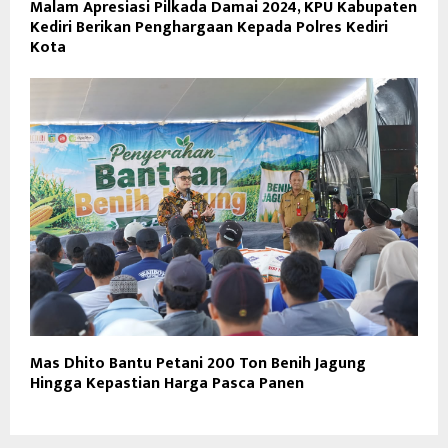
Malam Apresiasi Pilkada Damai 2024, KPU Kabupaten
Kediri Berikan Penghargaan Kepada Polres Kediri
Kota
Mas Dhito Bantu Petani 200 Ton Benih Jagung
Hingga Kepastian Harga Pasca Panen