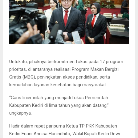
Untuk itu, pihaknya berkomitmen fokus pada 17 program
prioritas, di antaranya realisasi Program Makan Bergizi
Gratis (MBG), peningkatan akses pendidikan, serta
kemudahan layanan kesehatan bagi masyarakat.
“Garis linier inilah yang menjadi fokus Pemerintah
Kabupaten Kediri di lima tahun yang akan datang,”
ungkapnya.
Hadir dalam rapat paripurna Ketua TP PKK Kabupaten
Kediri Eriani Annisa Hanindhito, Wakil Bupati Kediri Dewi