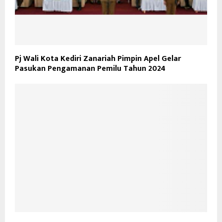
Pj Wali Kota Kediri Zanariah Pimpin Apel Gelar
Pasukan Pengamanan Pemilu Tahun 2024