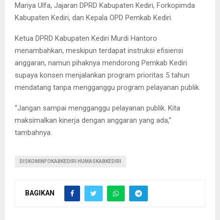
Mariya Ulfa, Jajaran DPRD Kabupaten Kediri, Forkopimda
Kabupaten Kediri, dan Kepala OPD Pemkab Kediri.
Ketua DPRD Kabupaten Kediri Murdi Hantoro
menambahkan, meskipun terdapat instruksi efisiensi
anggaran, namun pihaknya mendorong Pemkab Kediri
supaya konsen menjalankan program prioritas 5 tahun
mendatang tanpa mengganggu program pelayanan publik.
“Jangan sampai mengganggu pelayanan publik. Kita
maksimalkan kinerja dengan anggaran yang ada,”
tambahnya.
DISKOMINFOKABKEDIRI HUMASKABKEDIRI
BAGIKAN