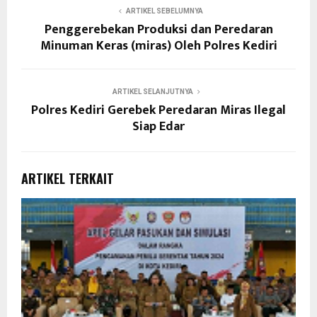
ARTIKEL SEBELUMNYA
Penggerebekan Produksi dan Peredaran
Minuman Keras (miras) Oleh Polres Kediri
ARTIKEL SELANJUTNYA
Polres Kediri Gerebek Peredaran Miras Ilegal
Siap Edar
ARTIKEL TERKAIT