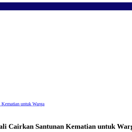
n Kematian untuk Warga
ali Cairkan Santunan Kematian untuk War