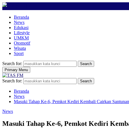
Beranda
News
Edukasi
Lifestyle
UMKM
Otomotif
Wisata
Sport
Search for:
Search
Primary Menu
Search for:
Search
Beranda
News
Masuki Tahap Ke-6, Pemkot Kediri Kembali Cairkan Santuna
News
Masuki Tahap Ke-6, Pemkot Kediri Kemb