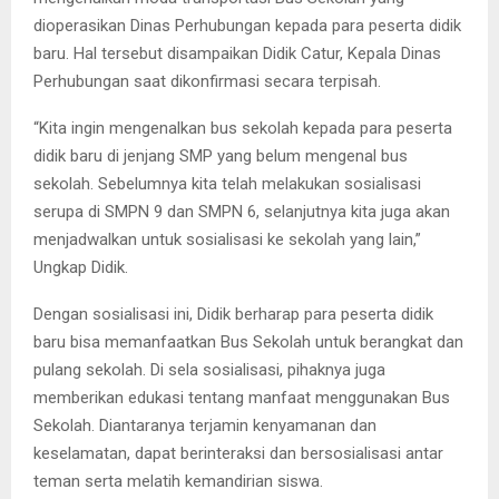
dioperasikan Dinas Perhubungan kepada para peserta didik
baru. Hal tersebut disampaikan Didik Catur, Kepala Dinas
Perhubungan saat dikonfirmasi secara terpisah.
“Kita ingin mengenalkan bus sekolah kepada para peserta
didik baru di jenjang SMP yang belum mengenal bus
sekolah. Sebelumnya kita telah melakukan sosialisasi
serupa di SMPN 9 dan SMPN 6, selanjutnya kita juga akan
menjadwalkan untuk sosialisasi ke sekolah yang lain,”
Ungkap Didik.
Dengan sosialisasi ini, Didik berharap para peserta didik
baru bisa memanfaatkan Bus Sekolah untuk berangkat dan
pulang sekolah. Di sela sosialisasi, pihaknya juga
memberikan edukasi tentang manfaat menggunakan Bus
Sekolah. Diantaranya terjamin kenyamanan dan
keselamatan, dapat berinteraksi dan bersosialisasi antar
teman serta melatih kemandirian siswa.