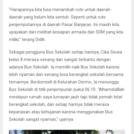
“Harapannya kita bisa menambah rute untuk daerah-
daerah yang belum kita sentuh. Seperti untuk rute
penjemputannya di daerah Pasar Banjaran. Ini masih kita
upayakan dan melihat kesiapan armada dan SDM yang kita
miliki,” terang Didik.
Sebagai pengguna Bus Sekolah setiap harinya, Cika Siswa
kelas 8 merasa senang dan sangat terbantu dengan
adanya Bus Sekolah. Ia memilih naik Bus Sekolah karena
lebih nyaman dan senang bisa berangkat sekolah bersama
temannya. Berdomisili di Kelurahan Dermo, Ia menunggu
Bus Sekolah di titik penjemputan pukul 06.10. “Alhamdulillah
meskipun rumah saya lumayan jauh tapi tidak pernah telat
berangkat sekolah, dan setiap harinya tidak merasa
kepanasan atau kehujanan karena menggunakan Bus
Sekolah sangat nyaman,” ujarnya