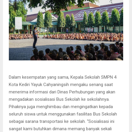
Dalam kesempatan yang sama, Kepala Sekolah SMPN 4
Kota Kediri Yayuk Cahyaningsih mengaku senang saat
menerima informasi dari Dinas Perhubungan yang akan
mengadakan sosialisasi Bus Sekolah ke sekolahnya.
Pihaknya juga menghimbau dan mengingatkan kepada
seluruh siswa untuk menggunakan fasilitas Bus Sekolah
sebagai sarana transportasi ke sekolah. “Sosialisasi ini
sangat kami butuhkan dimana memang banyak sekali