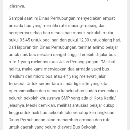
jelasnya.
Sampai saat ini Dinas Perhubungan menyediakan empat
armada bus yang memiliki rute masing-masing dan
beroperasi setiap hari sesuai hari masuk sekolah mulai
pukul 05.45 untuk pagi hari dan pukul 12.30 untuk siang hari.
Dari laporan tim Dinas Perhubungan, terlihat animo pelajar
untuk naik bus sekolah sangat tinggi. Terlebih di jalur bus
rute 1 yang melintasi ruas Jalan Penanggungan. “Melihat
hal itu, maka kami menyiapkan dua armada yakni bus
medium dan micro bus atau elf yang melewati jalur
tersebut. Untuk sementara ini ada tiga rute yang kita
operasionalkan dan secara keseluruhan sudah mencakup
seluruh sekolah khususnya SMP yang ada di Kota Kediri,”
jelasnya. Meski demikian, melihat antusias pelajar cukup
tinggi untuk naik bus sekolah tak menutup kemungkinan
Dinas Perhubungan akan menambah armada dan rute
untuk daerah yang belum dilewati Bus Sekolah.