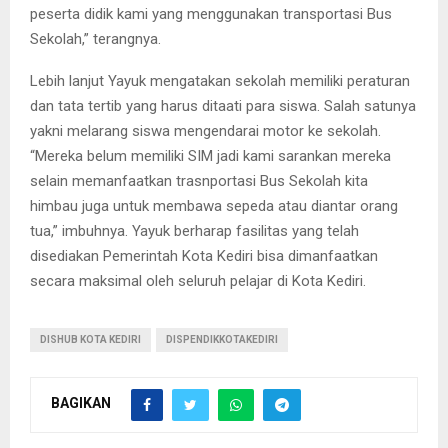
peserta didik kami yang menggunakan transportasi Bus
Sekolah,” terangnya.
Lebih lanjut Yayuk mengatakan sekolah memiliki peraturan
dan tata tertib yang harus ditaati para siswa. Salah satunya
yakni melarang siswa mengendarai motor ke sekolah.
“Mereka belum memiliki SIM jadi kami sarankan mereka
selain memanfaatkan trasnportasi Bus Sekolah kita
himbau juga untuk membawa sepeda atau diantar orang
tua,” imbuhnya. Yayuk berharap fasilitas yang telah
disediakan Pemerintah Kota Kediri bisa dimanfaatkan
secara maksimal oleh seluruh pelajar di Kota Kediri.
DISHUB KOTA KEDIRI
DISPENDIKKOTAKEDIRI
BAGIKAN