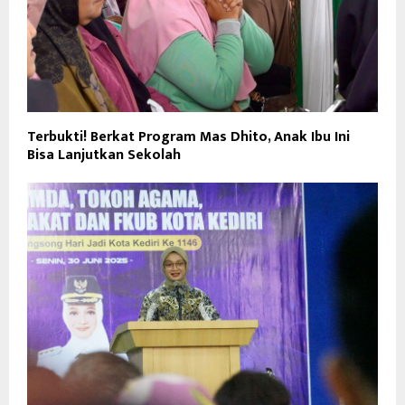
Terbukti! Berkat Program Mas Dhito, Anak Ibu Ini
Bisa Lanjutkan Sekolah