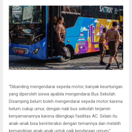
“Dibanding mengendarai sepeda motor, banyak keuntungan
yang diperoleh siswa apabila mengendarai Bus Sekolah.
Disamping belum boleh mengendarai sepeda motor karena
belum cukup umur, dengan naik bus sekolah terjamin
kenyamanannya karena dilengkapi fasilitas AC. Selain itu
anak-anak bisa berinteraksi dengan temannya dan melatih
kemandirian anak-anak untuk naik kendaraan umum,”