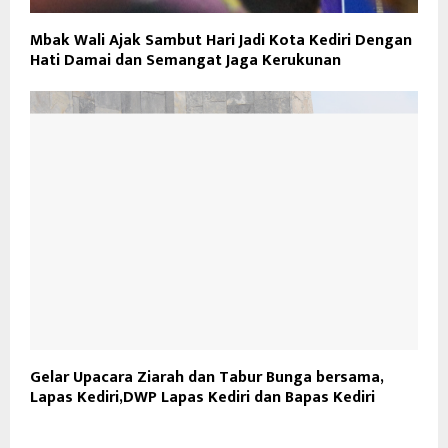
Mbak Wali Ajak Sambut Hari Jadi Kota Kediri Dengan
Hati Damai dan Semangat Jaga Kerukunan
Gelar Upacara Ziarah dan Tabur Bunga bersama,
Lapas Kediri,DWP Lapas Kediri dan Bapas Kediri