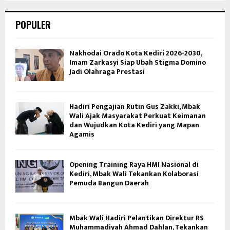
POPULER
Nakhodai Orado Kota Kediri 2026-2030,
Imam Zarkasyi Siap Ubah Stigma Domino
Jadi Olahraga Prestasi
Hadiri Pengajian Rutin Gus Zakki, Mbak
Wali Ajak Masyarakat Perkuat Keimanan
dan Wujudkan Kota Kediri yang Mapan
Agamis
Opening Training Raya HMI Nasional di
Kediri, Mbak Wali Tekankan Kolaborasi
Pemuda Bangun Daerah
Mbak Wali Hadiri Pelantikan Direktur RS
Muhammadiyah Ahmad Dahlan, Tekankan