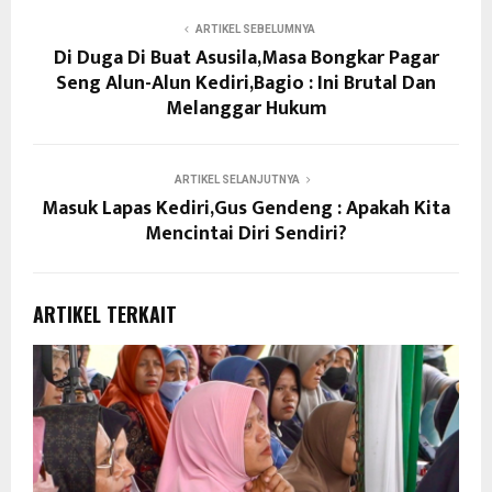
ARTIKEL SEBELUMNYA
Di Duga Di Buat Asusila,Masa Bongkar Pagar
Seng Alun-Alun Kediri,Bagio : Ini Brutal Dan
Melanggar Hukum
ARTIKEL SELANJUTNYA
Masuk Lapas Kediri,Gus Gendeng : Apakah Kita
Mencintai Diri Sendiri?
ARTIKEL TERKAIT