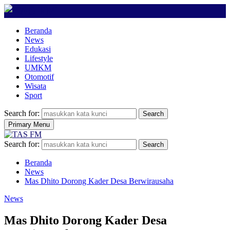
Beranda
News
Edukasi
Lifestyle
UMKM
Otomotif
Wisata
Sport
Search for:
Search
Primary Menu
Search for:
Search
Beranda
News
Mas Dhito Dorong Kader Desa Berwirausaha
News
Mas Dhito Dorong Kader Desa