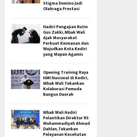
Stigma Domino Jadi
Olahraga Prestasi
Hadiri Pengajian Rutin
Gus Zakki, Mbak Wali
Ajak Masyarakat
Perkuat Keimanan dan
Wujudkan Kota Kediri
yang Mapan Agamis
Opening Training Raya
HMI Nasional di Kediri,
Mbak Wali Tekankan
Kolaborasi Pemuda
Bangun Daerah
Mbak Wali Hadiri
Pelantikan Direktur RS
Muhammadiyah Ahmad
Dahlan, Tekankan
Pelayanan Kesehatan