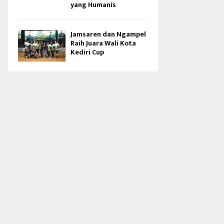
yang Humanis
Jamsaren dan Ngampel
Raih Juara Wali Kota
Kediri Cup