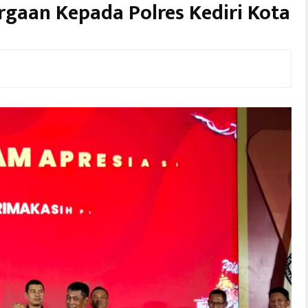
rgaan Kepada Polres Kediri Kota