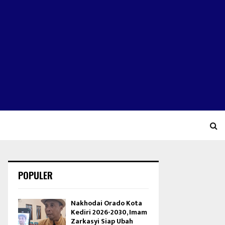
POPULER
Nakhodai Orado Kota
Kediri 2026-2030, Imam
Zarkasyi Siap Ubah