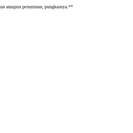
katan ataupun penurunan, pungkasnya.**