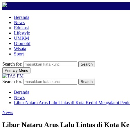
Beranda
News
Edukasi
Lifestyle
UMKM
Otomotif
Wisata
Sport
Search for:
Search
Primary Menu
Search for:
Search
Beranda
News
Libur Nataru Arus Lalu Lintas di Kota Kediri Mengalami Pe
News
Libur Nataru Arus Lalu Lintas di Kota 