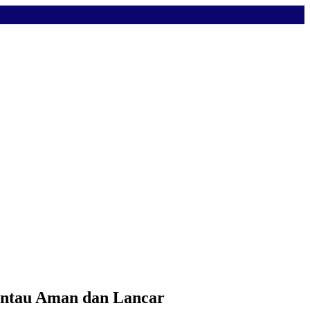
antau Aman dan Lancar