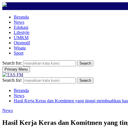
Beranda
News
Edukasi
Lifestyle
UMKM
Otomotif
Wisata
Sport
Search for:
Search
Primary Menu
Search for:
Search
Beranda
News
Hasil Kerja Keras dan Komitmen yang tinggi membuahkan hasi
News
Hasil Kerja Keras dan Komitmen yang ti