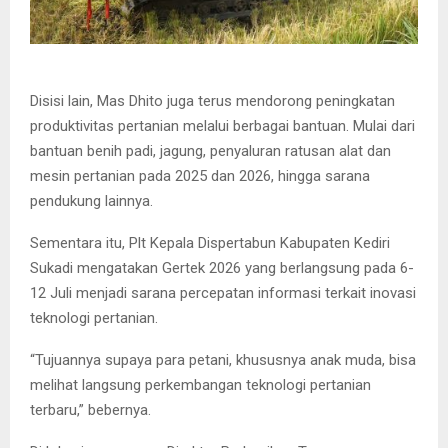
Disisi lain, Mas Dhito juga terus mendorong peningkatan
produktivitas pertanian melalui berbagai bantuan. Mulai dari
bantuan benih padi, jagung, penyaluran ratusan alat dan
mesin pertanian pada 2025 dan 2026, hingga sarana
pendukung lainnya.
Sementara itu, Plt Kepala Dispertabun Kabupaten Kediri
Sukadi mengatakan Gertek 2026 yang berlangsung pada 6-
12 Juli menjadi sarana percepatan informasi terkait inovasi
teknologi pertanian.
“Tujuannya supaya para petani, khususnya anak muda, bisa
melihat langsung perkembangan teknologi pertanian
terbaru,” bebernya.