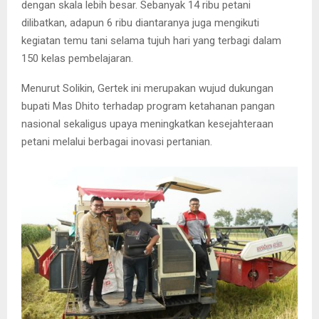
dengan skala lebih besar. Sebanyak 14 ribu petani
dilibatkan, adapun 6 ribu diantaranya juga mengikuti
kegiatan temu tani selama tujuh hari yang terbagi dalam
150 kelas pembelajaran.
Menurut Solikin, Gertek ini merupakan wujud dukungan
bupati Mas Dhito terhadap program ketahanan pangan
nasional sekaligus upaya meningkatkan kesejahteraan
petani melalui berbagai inovasi pertanian.