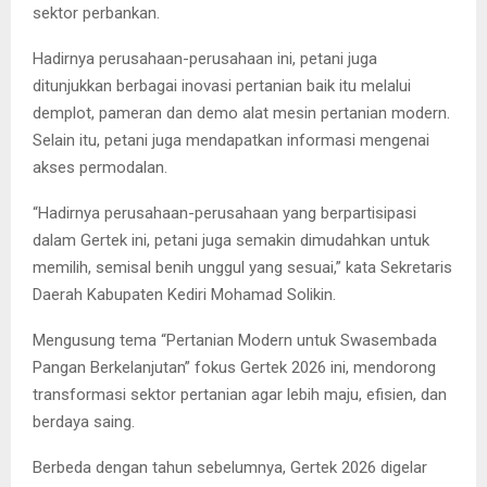
sektor perbankan.
Hadirnya perusahaan-perusahaan ini, petani juga
ditunjukkan berbagai inovasi pertanian baik itu melalui
demplot, pameran dan demo alat mesin pertanian modern.
Selain itu, petani juga mendapatkan informasi mengenai
akses permodalan.
“Hadirnya perusahaan-perusahaan yang berpartisipasi
dalam Gertek ini, petani juga semakin dimudahkan untuk
memilih, semisal benih unggul yang sesuai,” kata Sekretaris
Daerah Kabupaten Kediri Mohamad Solikin.
Mengusung tema “Pertanian Modern untuk Swasembada
Pangan Berkelanjutan” fokus Gertek 2026 ini, mendorong
transformasi sektor pertanian agar lebih maju, efisien, dan
berdaya saing.
Berbeda dengan tahun sebelumnya, Gertek 2026 digelar