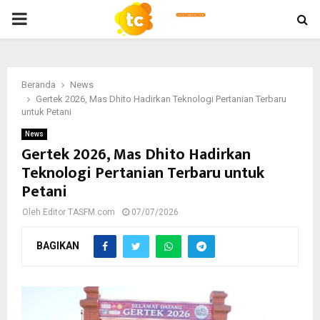
PRIMARY
MENU
Beranda
News
Gertek 2026, Mas Dhito Hadirkan Teknologi Pertanian Terbaru
untuk Petani
News
Gertek 2026, Mas Dhito Hadirkan
Teknologi Pertanian Terbaru untuk
Petani
Oleh
Editor TASFM.com
07/07/2026
BAGIKAN