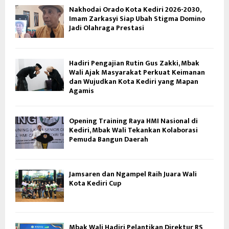
Nakhodai Orado Kota Kediri 2026-2030,
Imam Zarkasyi Siap Ubah Stigma Domino
Jadi Olahraga Prestasi
Hadiri Pengajian Rutin Gus Zakki, Mbak
Wali Ajak Masyarakat Perkuat Keimanan
dan Wujudkan Kota Kediri yang Mapan
Agamis
Opening Training Raya HMI Nasional di
Kediri, Mbak Wali Tekankan Kolaborasi
Pemuda Bangun Daerah
Jamsaren dan Ngampel Raih Juara Wali
Kota Kediri Cup
Mbak Wali Hadiri Pelantikan Direktur RS