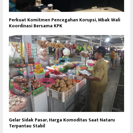
Perkuat Komitmen Pencegahan Korupsi, Mbak Wali
Koordinasi Bersama KPK
Gelar Sidak Pasar, Harga Komoditas Saat Nataru
Terpantau Stabil