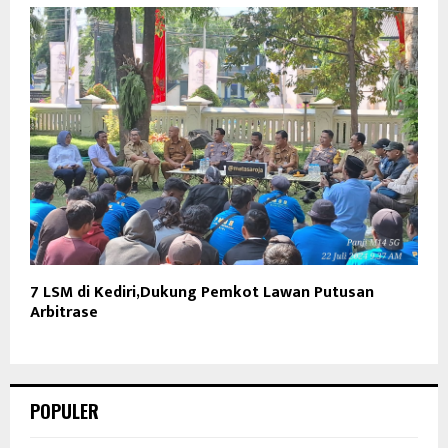
7 LSM di Kediri,Dukung Pemkot Lawan Putusan
Arbitrase
POPULER