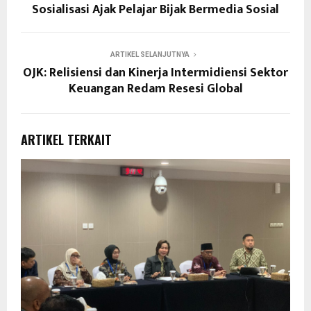
Sosialisasi Ajak Pelajar Bijak Bermedia Sosial
ARTIKEL SELANJUTNYA
OJK: Relisiensi dan Kinerja Intermidiensi Sektor
Keuangan Redam Resesi Global
ARTIKEL TERKAIT