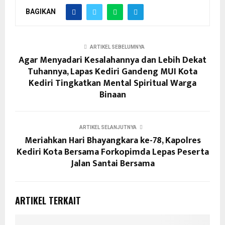
BAGIKAN
ARTIKEL SEBELUMNYA
Agar Menyadari Kesalahannya dan Lebih Dekat
Tuhannya, Lapas Kediri Gandeng MUI Kota
Kediri Tingkatkan Mental Spiritual Warga
Binaan
ARTIKEL SELANJUTNYA
Meriahkan Hari Bhayangkara ke-78, Kapolres
Kediri Kota Bersama Forkopimda Lepas Peserta
Jalan Santai Bersama
ARTIKEL TERKAIT