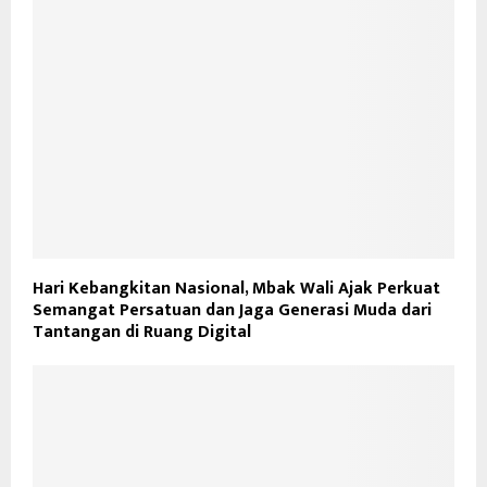
Hari Kebangkitan Nasional, Mbak Wali Ajak Perkuat
Semangat Persatuan dan Jaga Generasi Muda dari
Tantangan di Ruang Digital