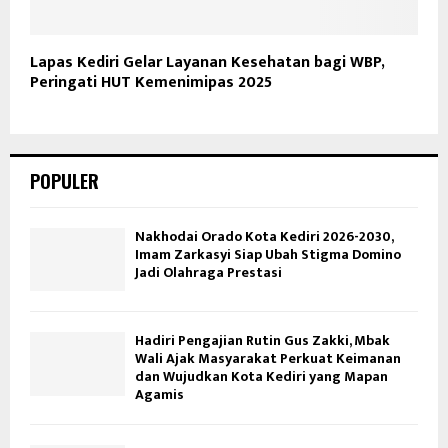
Lapas Kediri Gelar Layanan Kesehatan bagi WBP,
Peringati HUT Kemenimipas 2025
POPULER
Nakhodai Orado Kota Kediri 2026-2030,
Imam Zarkasyi Siap Ubah Stigma Domino
Jadi Olahraga Prestasi
Hadiri Pengajian Rutin Gus Zakki, Mbak
Wali Ajak Masyarakat Perkuat Keimanan
dan Wujudkan Kota Kediri yang Mapan
Agamis