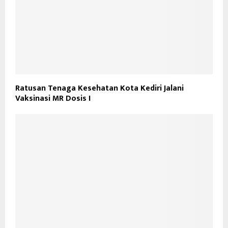
Ratusan Tenaga Kesehatan Kota Kediri Jalani
Vaksinasi MR Dosis I