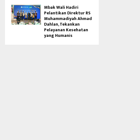
Mbak Wali Hadiri
Pelantikan Direktur RS
Muhammadiyah Ahmad
Dahlan, Tekankan
Pelayanan Kesehatan
yang Humanis