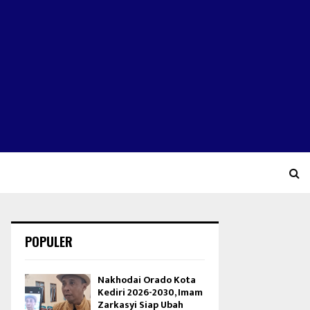
POPULER
Nakhodai Orado Kota
Kediri 2026-2030, Imam
Zarkasyi Siap Ubah