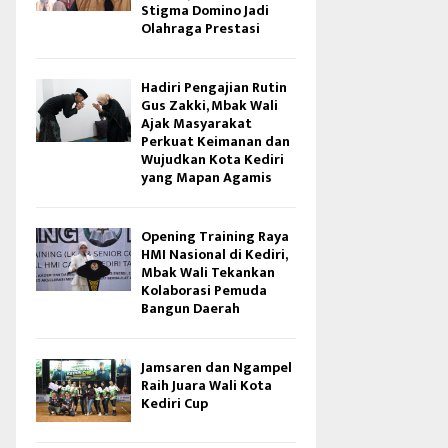
Stigma Domino Jadi
Olahraga Prestasi
Hadiri Pengajian Rutin
Gus Zakki, Mbak Wali
Ajak Masyarakat
Perkuat Keimanan dan
Wujudkan Kota Kediri
yang Mapan Agamis
Opening Training Raya
HMI Nasional di Kediri,
Mbak Wali Tekankan
Kolaborasi Pemuda
Bangun Daerah
Jamsaren dan Ngampel
Raih Juara Wali Kota
Kediri Cup