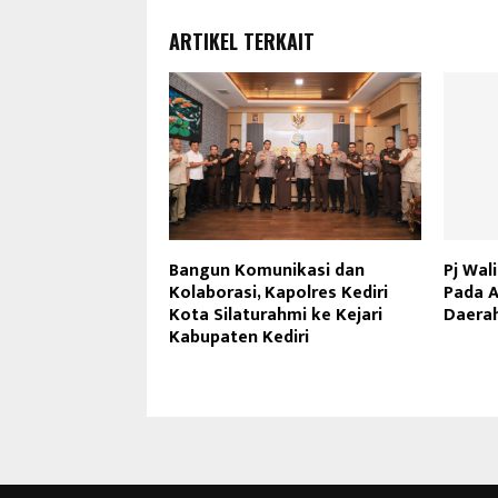
ARTIKEL TERKAIT
Bangun Komunikasi dan
Pj Wal
Kolaborasi, Kapolres Kediri
Pada A
Kota Silaturahmi ke Kejari
Daerah
Kabupaten Kediri