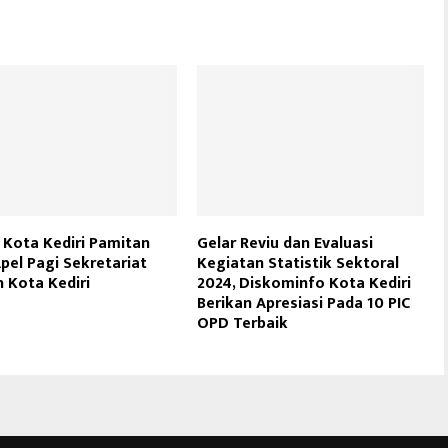
i Kota Kediri Pamitan
Gelar Reviu dan Evaluasi
pel Pagi Sekretariat
Kegiatan Statistik Sektoral
 Kota Kediri
2024, Diskominfo Kota Kediri
Berikan Apresiasi Pada 10 PIC
OPD Terbaik