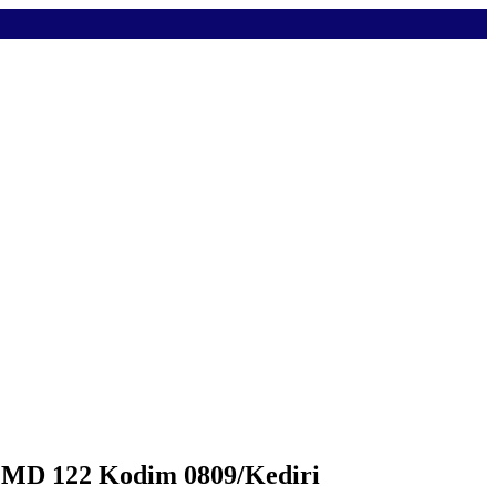
MMD 122 Kodim 0809/Kediri