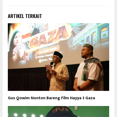
ARTIKEL TERKAIT
Gus Qowim Nonton Bareng Film Hayya 3 Gaza