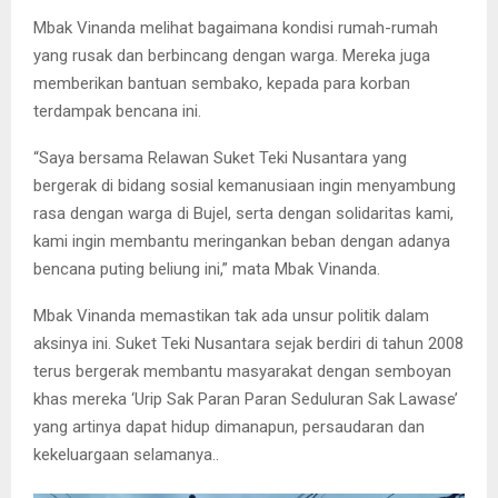
Mbak Vinanda melihat bagaimana kondisi rumah-rumah
yang rusak dan berbincang dengan warga. Mereka juga
memberikan bantuan sembako, kepada para korban
terdampak bencana ini.
“Saya bersama Relawan Suket Teki Nusantara yang
bergerak di bidang sosial kemanusiaan ingin menyambung
rasa dengan warga di Bujel, serta dengan solidaritas kami,
kami ingin membantu meringankan beban dengan adanya
bencana puting beliung ini,” mata Mbak Vinanda.
Mbak Vinanda memastikan tak ada unsur politik dalam
aksinya ini. Suket Teki Nusantara sejak berdiri di tahun 2008
terus bergerak membantu masyarakat dengan semboyan
khas mereka ‘Urip Sak Paran Paran Seduluran Sak Lawase’
yang artinya dapat hidup dimanapun, persaudaran dan
kekeluargaan selamanya..