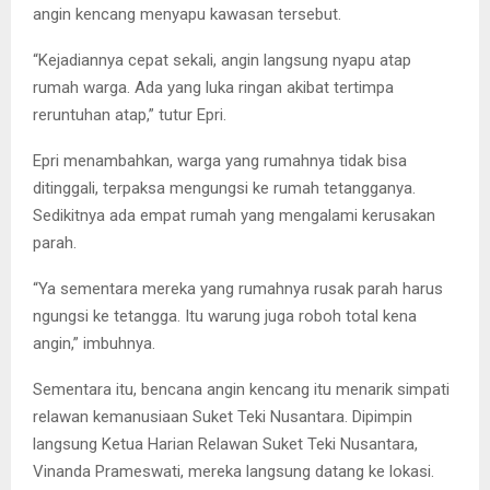
angin kencang menyapu kawasan tersebut.
“Kejadiannya cepat sekali, angin langsung nyapu atap
rumah warga. Ada yang luka ringan akibat tertimpa
reruntuhan atap,” tutur Epri.
Epri menambahkan, warga yang rumahnya tidak bisa
ditinggali, terpaksa mengungsi ke rumah tetangganya.
Sedikitnya ada empat rumah yang mengalami kerusakan
parah.
“Ya sementara mereka yang rumahnya rusak parah harus
ngungsi ke tetangga. Itu warung juga roboh total kena
angin,” imbuhnya.
Sementara itu, bencana angin kencang itu menarik simpati
relawan kemanusiaan Suket Teki Nusantara. Dipimpin
langsung Ketua Harian Relawan Suket Teki Nusantara,
Vinanda Prameswati, mereka langsung datang ke lokasi.