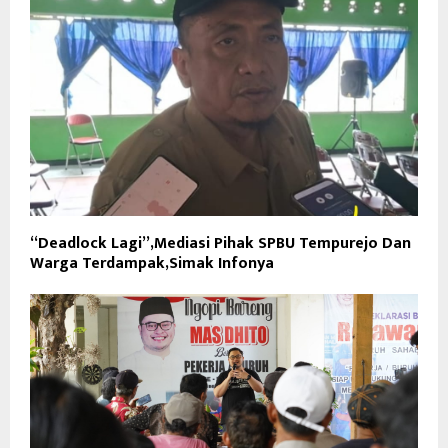
“Deadlock Lagi”,Mediasi Pihak SPBU Tempurejo Dan
Warga Terdampak,Simak Infonya