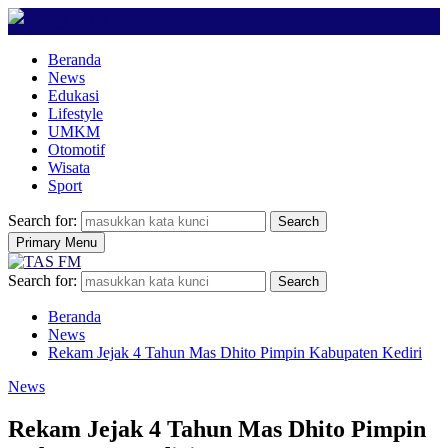
Beranda
News
Edukasi
Lifestyle
UMKM
Otomotif
Wisata
Sport
Search for:
Search
Primary Menu
Search for:
Search
Beranda
News
Rekam Jejak 4 Tahun Mas Dhito Pimpin Kabupaten Kediri
News
Rekam Jejak 4 Tahun Mas Dhito Pimpin