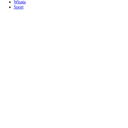
Wisata
Sport