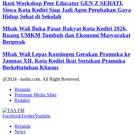
Ikuti Workshop Peer Educator GEN Z SEHATI,
Siswa Kota Kediri Siap Jadi Agen Perubahan Gaya
Hidup Sehat di Sekolah
Mbak Wali Buka Pasar Rakyat Kota Kediri 2026,
Ruang UMKM Tumbuh dan Ekonomi Masyarakat
Bergerak
Mbak Wali Lepas Kontingen Gerakan Pramuka ke
Jamnas XII, Kota Kediri Ikut Sertakan Pramuka
Berkebutuhan Khusus
@2024 - tasfm.com. All Right Reserved.
Beranda
Pedoman Media Siber
Redaksi
Facebook
Twitter
Youtube
Beranda
News