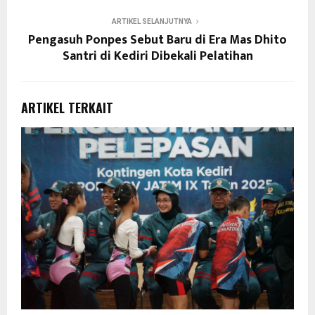
ARTIKEL SELANJUTNYA
Pengasuh Ponpes Sebut Baru di Era Mas Dhito
Santri di Kediri Dibekali Pelatihan
ARTIKEL TERKAIT