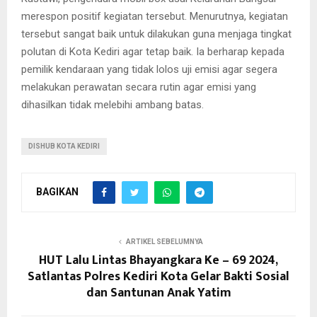
merespon positif kegiatan tersebut. Menurutnya, kegiatan
tersebut sangat baik untuk dilakukan guna menjaga tingkat
polutan di Kota Kediri agar tetap baik. Ia berharap kepada
pemilik kendaraan yang tidak lolos uji emisi agar segera
melakukan perawatan secara rutin agar emisi yang
dihasilkan tidak melebihi ambang batas.
DISHUB KOTA KEDIRI
BAGIKAN
ARTIKEL SEBELUMNYA
HUT Lalu Lintas Bhayangkara Ke – 69 2024,
Satlantas Polres Kediri Kota Gelar Bakti Sosial
dan Santunan Anak Yatim