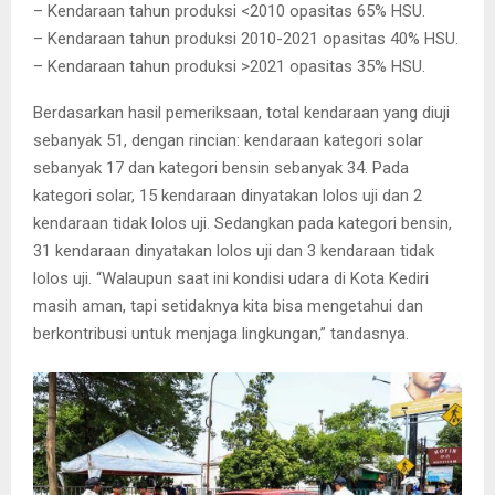
– Kendaraan tahun produksi <2010 opasitas 65% HSU.
– Kendaraan tahun produksi 2010-2021 opasitas 40% HSU.
– Kendaraan tahun produksi >2021 opasitas 35% HSU.
Berdasarkan hasil pemeriksaan, total kendaraan yang diuji
sebanyak 51, dengan rincian: kendaraan kategori solar
sebanyak 17 dan kategori bensin sebanyak 34. Pada
kategori solar, 15 kendaraan dinyatakan lolos uji dan 2
kendaraan tidak lolos uji. Sedangkan pada kategori bensin,
31 kendaraan dinyatakan lolos uji dan 3 kendaraan tidak
lolos uji. “Walaupun saat ini kondisi udara di Kota Kediri
masih aman, tapi setidaknya kita bisa mengetahui dan
berkontribusi untuk menjaga lingkungan,” tandasnya.