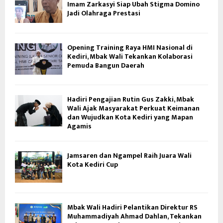
Imam Zarkasyi Siap Ubah Stigma Domino
Jadi Olahraga Prestasi
Opening Training Raya HMI Nasional di
Kediri, Mbak Wali Tekankan Kolaborasi
Pemuda Bangun Daerah
Hadiri Pengajian Rutin Gus Zakki, Mbak
Wali Ajak Masyarakat Perkuat Keimanan
dan Wujudkan Kota Kediri yang Mapan
Agamis
Jamsaren dan Ngampel Raih Juara Wali
Kota Kediri Cup
Mbak Wali Hadiri Pelantikan Direktur RS
Muhammadiyah Ahmad Dahlan, Tekankan