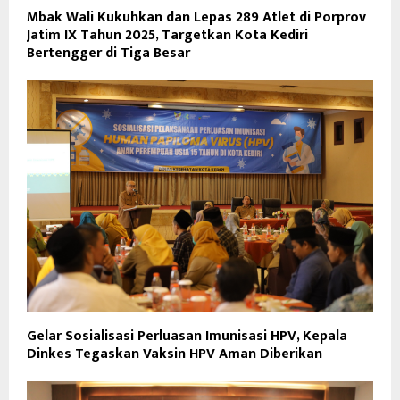
Mbak Wali Kukuhkan dan Lepas 289 Atlet di Porprov
Jatim IX Tahun 2025, Targetkan Kota Kediri
Bertengger di Tiga Besar
Gelar Sosialisasi Perluasan Imunisasi HPV, Kepala
Dinkes Tegaskan Vaksin HPV Aman Diberikan