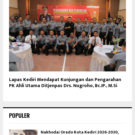
Lapas Kediri Mendapat Kunjungan dan Pengarahan
PK Ahli Utama Ditjenpas Drs. Nugroho, Bc.IP., M.Si
POPULER
Nakhodai Orado Kota Kediri 2026-2030,