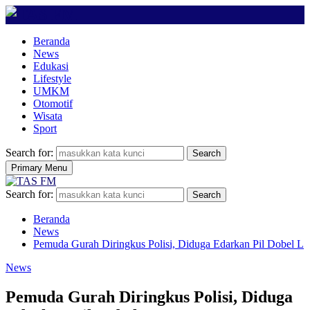
Beranda
News
Edukasi
Lifestyle
UMKM
Otomotif
Wisata
Sport
Search for:
Search
Primary Menu
Search for:
Search
Beranda
News
Pemuda Gurah Diringkus Polisi, Diduga Edarkan Pil Dobel L
News
Pemuda Gurah Diringkus Polisi, Diduga