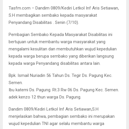
Tasfm.com – Dandim 0809/Kediri Letkol Inf Aris Setiawan,
S.H membagikan sembako kepada masyarakat
Penyandang Disabilitas . Senin (7/10).
Pembagian Sembako Kepada Masyarakat Disabilitas ini
bertujuan untuk membantu warga masyarakat yang
mengalami kesulitan dan membutuhkan wujud kepedulian
kepada warga berupa sembako yang diberikan langsung
kepada warga Penyandang disabilitas antara lain.
Bpk. Ismail Nuriadin 56 Tahun Ds. Tegir Ds. Pagung Kec.
Semen.
Ibu katemi Ds. Pagung. Rt.3 Rw 06 Ds. Pagung Kec. Semen.
adek kenzo 12 thun warga Ds. Pagung.
Dandim 0809/Kediri Letkol Inf Aris Setiawan,S.H
menjelaskan bahwa, pembagian sembako ini merupakan
wujud kepedulian TNI agar selalu membantu warga