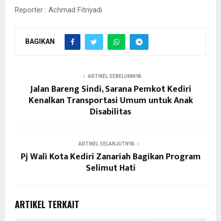
Reporter : Achmad Fitriyadi
BAGIKAN
ARTIKEL SEBELUMNYA
Jalan Bareng Sindi, Sarana Pemkot Kediri
Kenalkan Transportasi Umum untuk Anak
Disabilitas
ARTIKEL SELANJUTNYA
Pj Wali Kota Kediri Zanariah Bagikan Program
Selimut Hati
ARTIKEL TERKAIT