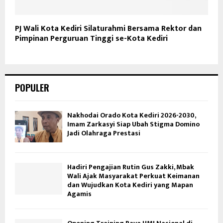
PJ Wali Kota Kediri Silaturahmi Bersama Rektor dan
Pimpinan Perguruan Tinggi se-Kota Kediri
POPULER
Nakhodai Orado Kota Kediri 2026-2030,
Imam Zarkasyi Siap Ubah Stigma Domino
Jadi Olahraga Prestasi
Hadiri Pengajian Rutin Gus Zakki, Mbak
Wali Ajak Masyarakat Perkuat Keimanan
dan Wujudkan Kota Kediri yang Mapan
Agamis