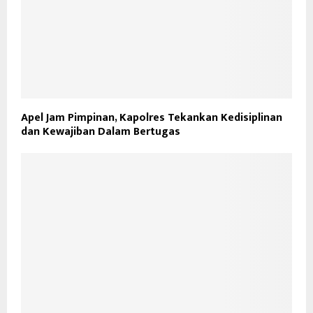
Apel Jam Pimpinan, Kapolres Tekankan Kedisiplinan
dan Kewajiban Dalam Bertugas