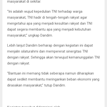
masyarakat di sekitar.
“Ini adalah wujud kepedulian TNI terhadap warga
masyarakat, TNI hadir di tengah-tengah rakyat agar
mengetahui apa yang menjadi kesulitan rakyat dan TNI
dapat segera membantu apa yang menjadi kebutuhan
masyarakat,” ungkap Dandim.
Lebih lanjut Dandim berharap dengan kegiatan ini dapat
menjalin silaturahmi dan mempererat sinergitas TNI
dengan rakyat. Sehingga akan terwujud kemanunggalan TNI
dengan rakyat.
“Bantuan ini memang tidak seberapa namun diharapkan
dapat sedikit membantu meringankan beban ekonomi yang
dirasakan masyarakat,” tutup Dandim.