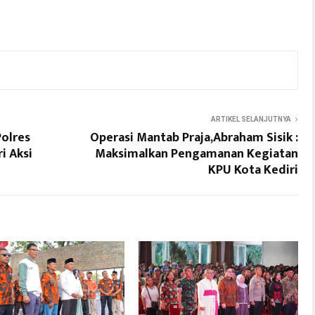
ARTIKEL SELANJUTNYA
Polres
Operasi Mantab Praja,Abraham Sisik :
i Aksi
Maksimalkan Pengamanan Kegiatan
KPU Kota Kediri