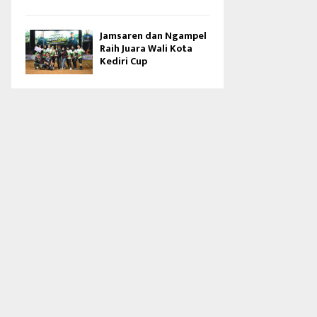
Jamsaren dan Ngampel
Raih Juara Wali Kota
Kediri Cup