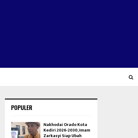
POPULER
Nakhodai Orado Kota
Kediri 2026-2030, Imam
Zarkasyi Siap Ubah