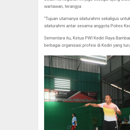
wartawan, terangya
“Tujuan utamanya silaturahmi sekaligus untu
silaturahmi antar sesama anggota Polres Ke
Sementara itu, Ketua PWI Kediri Raya Bamba
berbagai organisasi profesi di Kediri yang tu