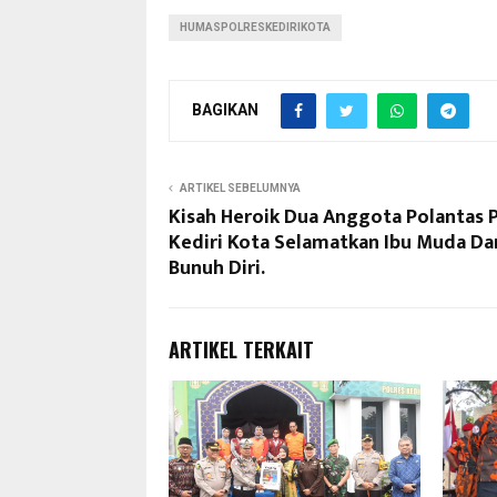
HUMASPOLRESKEDIRIKOTA
BAGIKAN
ARTIKEL SEBELUMNYA
Kisah Heroik Dua Anggota Polantas 
Kediri Kota Selamatkan Ibu Muda Dar
Bunuh Diri.
ARTIKEL TERKAIT