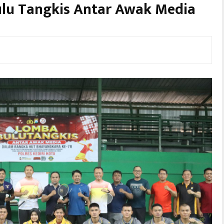
ulu Tangkis Antar Awak Media