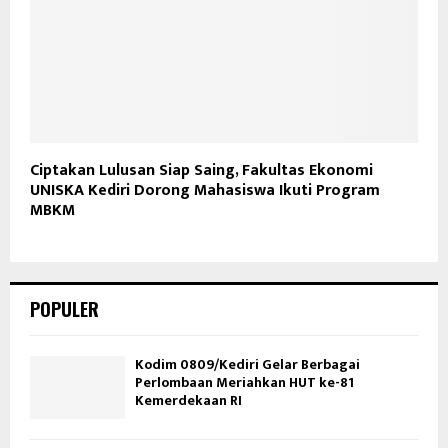
Ciptakan Lulusan Siap Saing, Fakultas Ekonomi
UNISKA Kediri Dorong Mahasiswa Ikuti Program
MBKM
POPULER
Kodim 0809/Kediri Gelar Berbagai
Perlombaan Meriahkan HUT ke-81
Kemerdekaan RI