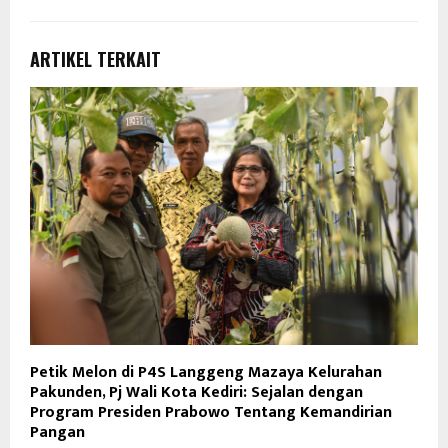
ARTIKEL TERKAIT
Petik Melon di P4S Langgeng Mazaya Kelurahan
Pakunden, Pj Wali Kota Kediri: Sejalan dengan
Program Presiden Prabowo Tentang Kemandirian
Pangan