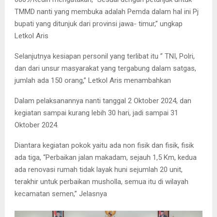
TMMD nanti yang membuka adalah Pemda dalam hal ini Pj
bupati yang ditunjuk dari provinsi jawa- timur,” ungkap
Letkol Aris
Selanjutnya kesiapan personil yang terlibat itu ” TNI, Polri,
dan dari unsur masyarakat yang tergabung dalam satgas,
jumlah ada 150 orang,” Letkol Aris menambahkan
Dalam pelaksanannya nanti tanggal 2 Oktober 2024, dan
kegiatan sampai kurang lebih 30 hari, jadi sampai 31
Oktober 2024.
Diantara kegiatan pokok yaitu ada non fisik dan fisik, fisik
ada tiga, “Perbaikan jalan makadam, sejauh 1,5 Km, kedua
ada renovasi rumah tidak layak huni sejumlah 20 unit,
terakhir untuk perbaikan musholla, semua itu di wilayah
kecamatan semen,” Jelasnya