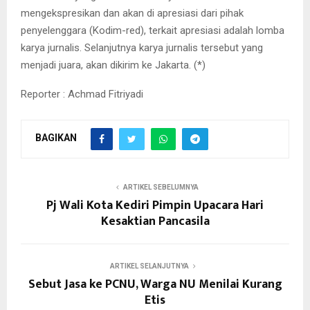
mengekspresikan dan akan di apresiasi dari pihak
penyelenggara (Kodim-red), terkait apresiasi adalah lomba
karya jurnalis. Selanjutnya karya jurnalis tersebut yang
menjadi juara, akan dikirim ke Jakarta. (*)
Reporter : Achmad Fitriyadi
BAGIKAN
ARTIKEL SEBELUMNYA
Pj Wali Kota Kediri Pimpin Upacara Hari
Kesaktian Pancasila
ARTIKEL SELANJUTNYA
Sebut Jasa ke PCNU, Warga NU Menilai Kurang
Etis