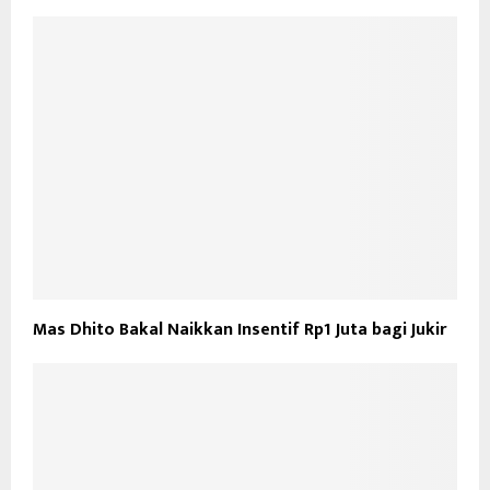
Mas Dhito Bakal Naikkan Insentif Rp1 Juta bagi Jukir