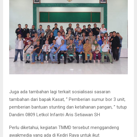
Juga ada tambahan lagi terkait sosialisasi sasaran
tambahan dari bapak Kasat, ” Pemberian sumur bor 3 unit,
pemberian bantuan stunting dan ketahanan pangan, ” tutup
Dandim 0809 Letkol Infantri Aris Setiawan SH
Perlu diketahui, kegiatan TMMD tersebut menggandeng
awakmedia yang ada di Kediri Raya untuk ikut