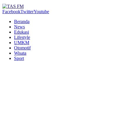
Facebook
Twitter
Youtube
Beranda
News
Edukasi
Lifestyle
UMKM
Otomotif
Wisata
Sport