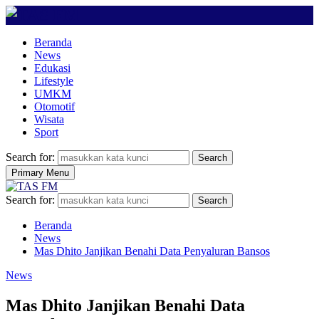
Beranda
News
Edukasi
Lifestyle
UMKM
Otomotif
Wisata
Sport
Search for:
Search
Primary Menu
Search for:
Search
Beranda
News
Mas Dhito Janjikan Benahi Data Penyaluran Bansos
News
Mas Dhito Janjikan Benahi Data