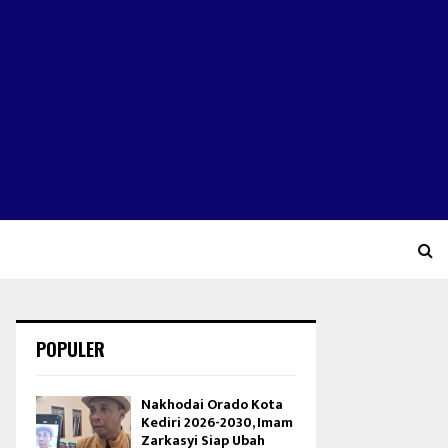
POPULER
Nakhodai Orado Kota
Kediri 2026-2030, Imam
Zarkasyi Siap Ubah