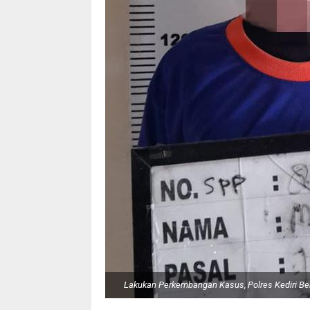
Lakukan Perkembangan Kasus, Polres Kediri B