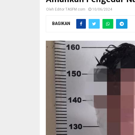
Oleh
Editor TASFM.com
10/06/2024
BAGIKAN