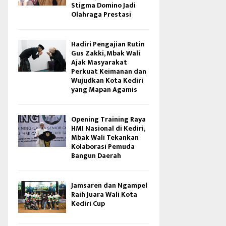
Stigma Domino Jadi
Olahraga Prestasi
Hadiri Pengajian Rutin
Gus Zakki, Mbak Wali
Ajak Masyarakat
Perkuat Keimanan dan
Wujudkan Kota Kediri
yang Mapan Agamis
Opening Training Raya
HMI Nasional di Kediri,
Mbak Wali Tekankan
Kolaborasi Pemuda
Bangun Daerah
Jamsaren dan Ngampel
Raih Juara Wali Kota
Kediri Cup