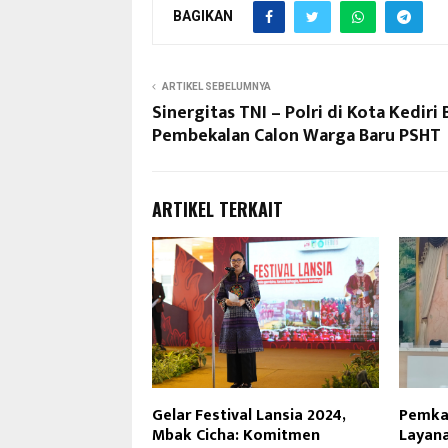
BAGIKAN
ARTIKEL SEBELUMNYA
Sinergitas TNI – Polri di Kota Kediri 
Pembekalan Calon Warga Baru PSHT
ARTIKEL TERKAIT
Gelar Festival Lansia 2024,
Pemka
Mbak Cicha: Komitmen
Layana