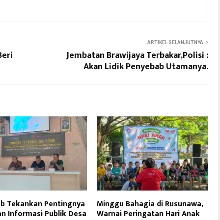
ARTIKEL SELANJUTNYA
Beri
Jembatan Brawijaya Terbakar,Polisi :
Akan Lidik Penyebab Utamanya.
b Tekankan Pentingnya
Minggu Bahagia di Rusunawa,
n Informasi Publik Desa
Warnai Peringatan Hari Anak