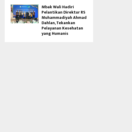
Mbak Wali Hadiri
Pelantikan Direktur RS
Muhammadiyah Ahmad
Dahlan, Tekankan
Pelayanan Kesehatan
yang Humanis